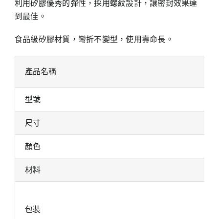
利用矽膠優秀的彈性，採用螺紋設計，讓密封效果達
到最佳。
食品級矽膠材質，彎折不變型，使用壽命長。
產品名稱
型號
尺寸
顏色
材料
包裝