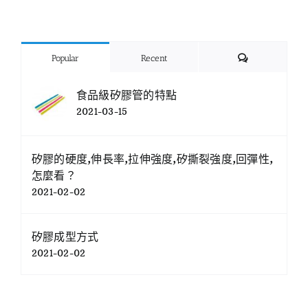
Comments
Popular
Recent
食品級矽膠管的特點
2021-03-15
矽膠的硬度,伸長率,拉伸強度,矽撕裂強度,回彈性,
怎麼看？
2021-02-02
矽膠成型方式
2021-02-02