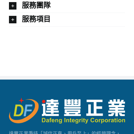
服務團隊
服務項目
達豐正業秉持「誠信正直、用戶至上」的經營理念，