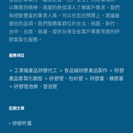
以專業的精神，高度的熱忱深入了解客戶需求。我們
有經驗豐富的專業人員，可以在您的預算上，建議最
適合的品項。我們服務客群位於台北、桃園、新竹、
台中、台南、高雄，提供台灣全省客戶專業完善的矽
膠客製化服務。
服務項目
> 工業級產品矽膠代工
> 食品級矽膠產品製作
> 矽膠
產品客製化開發
> 矽膠管、包紗管
> 矽膠塞、橡膠塞
> 矽膠發泡條、發泡管
近期文章
矽膠杯蓋