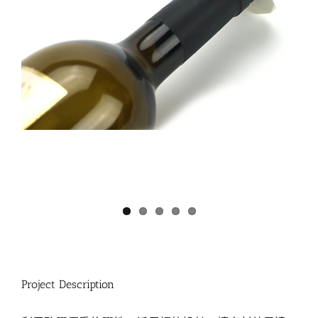
Project Description