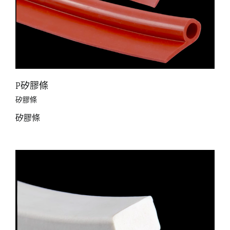
P矽膠條
矽膠條
矽膠條