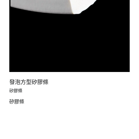
發泡方型矽膠條
矽膠條
矽膠條