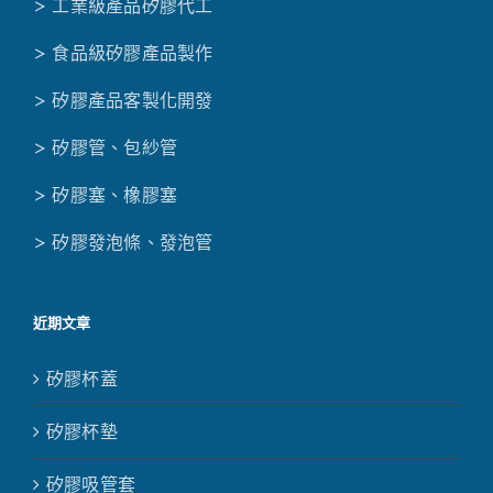
> 工業級產品矽膠代工
> 食品級矽膠產品製作
> 矽膠產品客製化開發
> 矽膠管、包紗管
> 矽膠塞、橡膠塞
> 矽膠發泡條、發泡管
近期文章
矽膠杯蓋
矽膠杯墊
矽膠吸管套