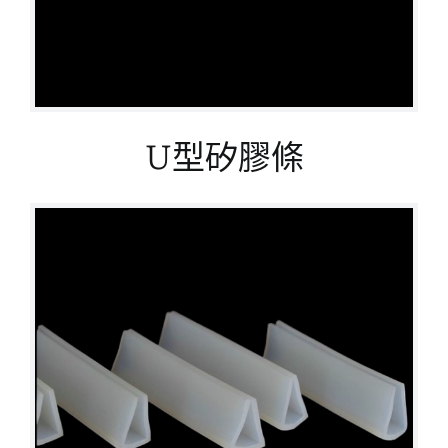
U型矽膠條