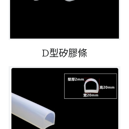
D型矽膠條