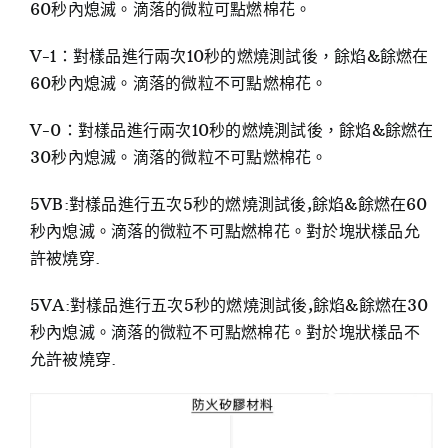
60秒內熄滅。滴落的微粒可點燃棉花。
V-1：對樣品進行兩次10秒的燃燒測試後，餘焰&餘燃在
60秒內熄滅。滴落的微粒不可點燃棉花。
V-0：對樣品進行兩次10秒的燃燒測試後，餘焰&餘燃在
30秒內熄滅。滴落的微粒不可點燃棉花。
5VB:對樣品進行五次5秒的燃燒測試後,餘焰&餘燃在60
秒內熄滅。滴落的微粒不可點燃棉花。對於塊狀樣品允
許被燒穿.
5VA:對樣品進行五次5秒的燃燒測試後,餘焰&餘燃在30
秒內熄滅。滴落的微粒不可點燃棉花。對於塊狀樣品不
允許被燒穿.