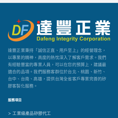
達豐正業秉持「誠信正直、用戶至上」的經營理念，
以專業的精神，高度的熱忱深入了解客戶需求。我們
有經驗豐富的專業人員，可以在您的預算上，建議最
適合的品項。我們服務客群位於台北、桃園、新竹、
台中、台南、高雄，提供台灣全省客戶專業完善的矽
膠客製化服務。
服務項目
> 工業級產品矽膠代工