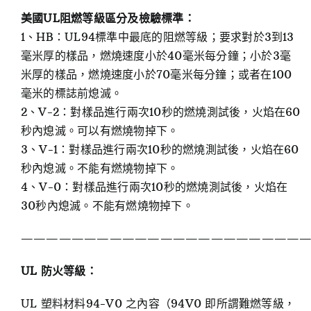
美國UL阻燃等級區分及檢驗標準：
1、HB：UL94標準中最底的阻燃等級；要求對於3到13
毫米厚的樣品，燃燒速度小於40毫米每分鐘；小於3毫
米厚的樣品，燃燒速度小於70毫米每分鐘；或者在100
毫米的標誌前熄滅。
2、V-2：對樣品進行兩次10秒的燃燒測試後，火焰在60
秒內熄滅。可以有燃燒物掉下。
3、V-1：對樣品進行兩次10秒的燃燒測試後，火焰在60
秒內熄滅。不能有燃燒物掉下。
4、V-0：對樣品進行兩次10秒的燃燒測試後，火焰在
30秒內熄滅。不能有燃燒物掉下。
——————————————————————
UL 防火等級：
UL 塑料材料94-V0 之內容（94V0 即所謂難燃等級，