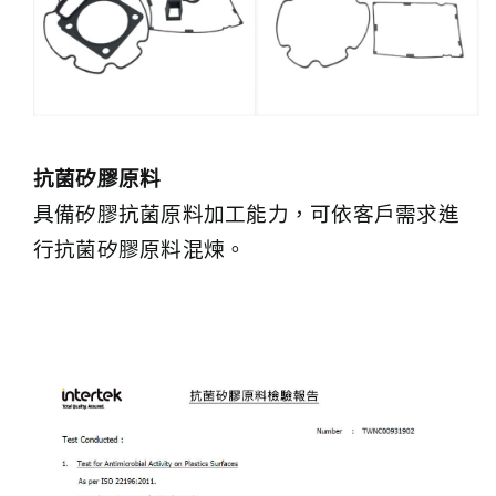
抗菌矽膠原料
具備矽膠抗菌原料加工能力，可依客戶需求進
行抗菌矽膠原料混煉。