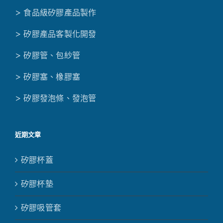
> 食品級矽膠產品製作
> 矽膠產品客製化開發
> 矽膠管、包紗管
> 矽膠塞、橡膠塞
> 矽膠發泡條、發泡管
近期文章
矽膠杯蓋
矽膠杯墊
矽膠吸管套