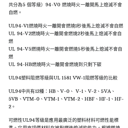
共分為5 個等級）94-V0 燃燒時火一離開馬上熄滅不會
自燃。
UL94-V1燃燒時火一離開會燃燒1秒後馬上熄滅不會自燃
UL 94-V2燃燒時火一離開會燃燒2秒後馬上熄滅不會自
燃
UL 94-V5燃燒時火一離開會燃燒5秒後馬上熄滅不會自
燃
UL 94-HB燃燒時火一離開會燃燒到只剩下碳
UL94塑料阻燃等級與UL 1581 VW-1阻燃等級的比較
UL94中共有12種：HB、V-0、 V-1、V-2、5VA、
5VB、VTM-0、VTM-1、VTM-2、HBF、HF-1、HF-
2。
可燃性UL94等級是應用最廣泛的塑料材料可燃性能標
準。它用來評價材料在被點燃後熄滅的能力。根據燃燒