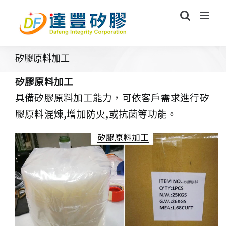
Skip
to
content
矽膠原料加工
矽膠原料加工
具備矽膠原料加工能力，可依客戶需求進行矽
膠原料混煉,增加防火,或抗菌等功能。