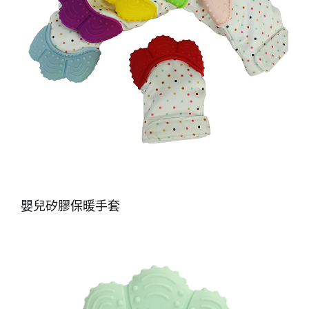
嬰兒矽膠保暖手套