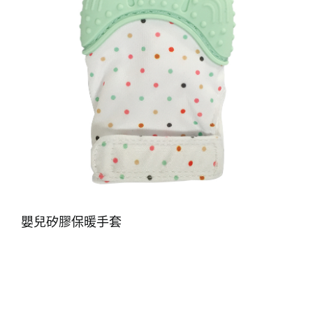
嬰兒矽膠保暖手套