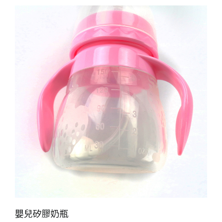
嬰兒矽膠奶瓶