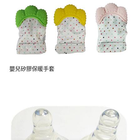
嬰兒矽膠保暖手套