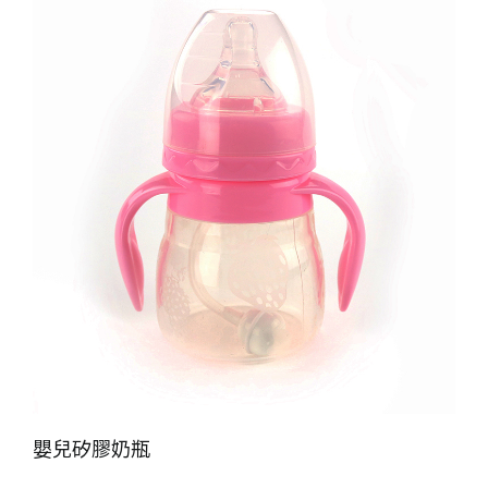
嬰兒矽膠奶瓶