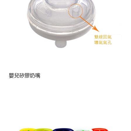
嬰兒矽膠奶嘴