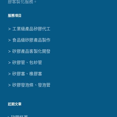
膠客製化服務。
服務項目
> 工業級產品矽膠代工
> 食品級矽膠產品製作
> 矽膠產品客製化開發
> 矽膠管、包紗管
> 矽膠塞、橡膠塞
> 矽膠發泡條、發泡管
近期文章