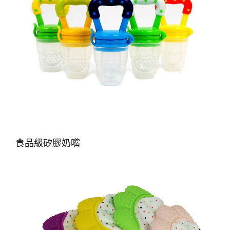
食品級矽膠奶嘴