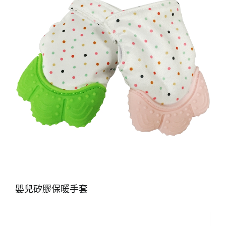
嬰兒矽膠保暖手套