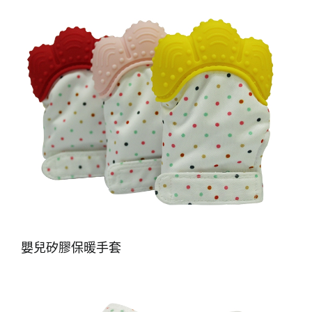
嬰兒矽膠保暖手套