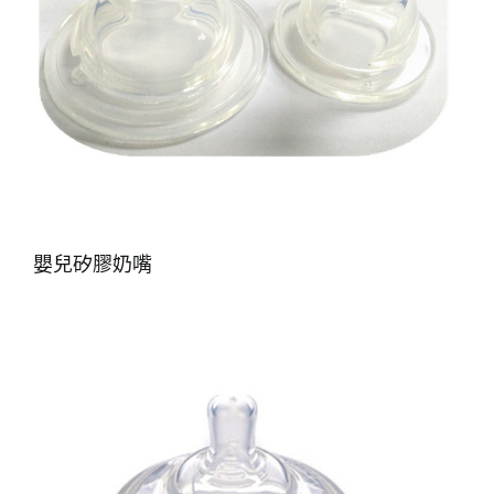
嬰兒矽膠奶嘴