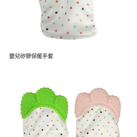
嬰兒矽膠保暖手套