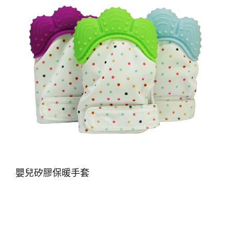
嬰兒矽膠保暖手套