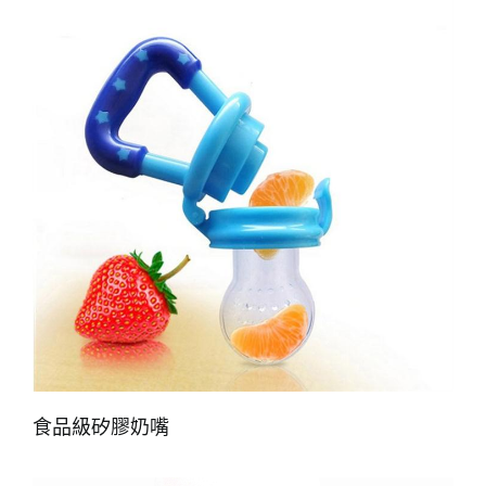
食品級矽膠奶嘴