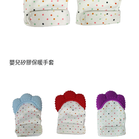
嬰兒矽膠保暖手套