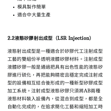
模具製作簡單
適合中大量生產
2.2
液態矽膠射出成型（LSR Injection
）
液態射出成型是一種適合於矽膠代工注射成型
工藝的雙組份半透明液體矽膠材料。注射成型
液體矽膠一般是通過把具有出色性能的液態矽
膠進行硫化，再把能夠精密且穩定完成注射成
型的設備相互結合後形成的一種新型矽膠成型
加工系統。注射成型液態矽膠只須將AB兩種
液態材料裝入設備內，從混合到成型，都是全
自動化完成的，在追求簡化工藝和縮短加工時