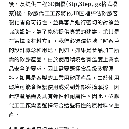
後，及提供工程3D圖檔(Stp,Step,Igs格式檔
案)後，矽膠代工工廠將依3D圖檔評估矽膠客
製化開發可行性，並與客戶進行密切的討論並
協助設計。為了能夠提供專業的建議，尤其是
在選擇原材料方面，我們必須清楚地了解客戶
的設計概念和用途。例如，如果是食品加工所
需的矽膠產品，由於使用環境會有溫度上與食
品安全的要求，因此需要選擇食品級矽膠原
料。如果是客製的工業用矽膠產品，由於使用
環境可能會頻繁使用或受到外部碰撞摩擦，因
此該產品需要具有彈性和耐磨性。因此，矽膠
代工工廠需要選擇符合這些特性的原材料來生
產。