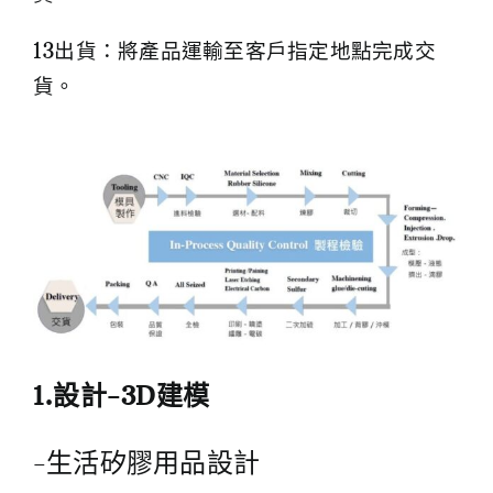
13出貨：將產品運輸至客戶指定地點完成交
貨。
1.設計-3D建模
-生活矽膠用品設計