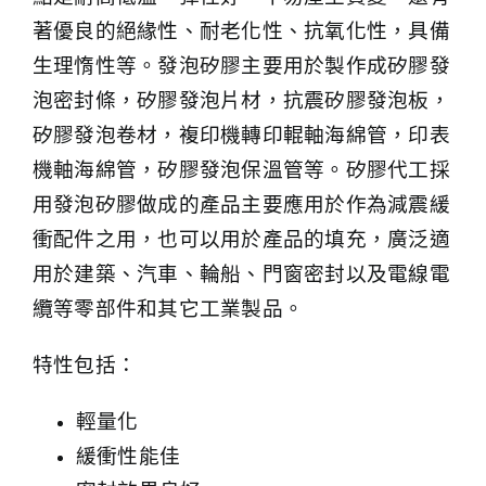
著優良的絕緣性、耐老化性、抗氧化性，具備
生理惰性等。發泡矽膠主要用於製作成矽膠發
泡密封條，矽膠發泡片材，抗震矽膠發泡板，
矽膠發泡卷材，複印機轉印輥軸海綿管，印表
機軸海綿管，矽膠發泡保溫管等。矽膠代工採
用發泡矽膠做成的產品主要應用於作為減震緩
衝配件之用，也可以用於產品的填充，廣泛適
用於建築、汽車、輪船、門窗密封以及電線電
纜等零部件和其它工業製品。
特性包括：
輕量化
緩衝性能佳