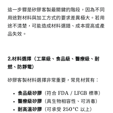
這一步驟是矽膠客製最關鍵的階段，因為不同
用途對材料與加工方式的要求差異極大。若用
途不清楚，可能造成材料選錯、成本提高或產
品失效。
2.
材料選擇（工業級、食品級、醫療級、耐
燃、防靜電）
矽膠客製材料選擇非常重要，常見材質有：
食品級矽膠
（符合 FDA / LFGB 標準）
醫療級矽膠
（具生物相容性、可消毒）
耐高溫矽膠
（可承受 250°C 以上）