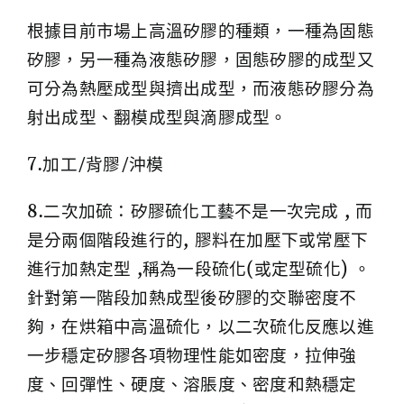
根據目前市場上高溫矽膠的種類，一種為固態
矽膠，另一種為液態矽膠，固態矽膠的成型又
可分為熱壓成型與擠出成型，而液態矽膠分為
射出成型、翻模成型與滴膠成型。
7.加工/背膠/沖模
8.二次加硫：矽膠硫化工藝不是一次完成 , 而
是分兩個階段進行的, 膠料在加壓下或常壓下
進行加熱定型 ,稱為一段硫化(或定型硫化) 。
針對第一階段加熱成型後矽膠的交聯密度不
夠，在烘箱中高溫硫化，以二次硫化反應以進
一步穩定矽膠各項物理性能如密度，拉伸強
度、回彈性、硬度、溶脹度、密度和熱穩定