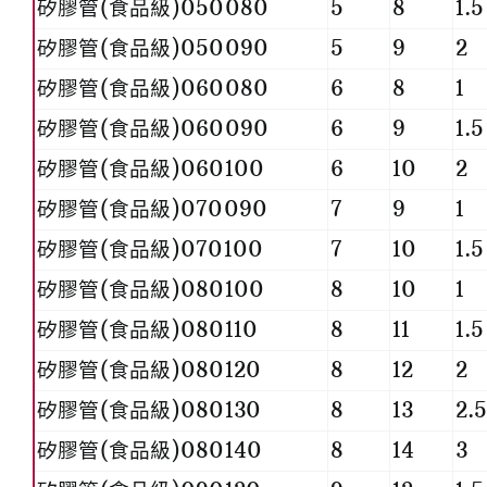
矽膠管(食品級)050080
5
8
1.5
矽膠管(食品級)050090
5
9
2
矽膠管(食品級)060080
6
8
1
矽膠管(食品級)060090
6
9
1.5
矽膠管(食品級)060100
6
10
2
矽膠管(食品級)070090
7
9
1
矽膠管(食品級)070100
7
10
1.5
矽膠管(食品級)080100
8
10
1
矽膠管(食品級)080110
8
11
1.5
矽膠管(食品級)080120
8
12
2
矽膠管(食品級)080130
8
13
2.
矽膠管(食品級)080140
8
14
3