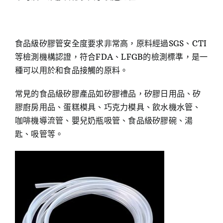
食品級矽膠管安全度要求非常高，原料經過SGS、CTI
等檢測機構認證，符合FDA、LFGB的檢測標準，是一
種可以用於和食品接觸的原料。
常見的食品級矽膠產品如矽膠禮品，矽膠日用品、矽
膠廚房用品、蛋糕模具、巧克力模具、飲水機水管、
咖啡機導流管、嬰兒奶瓶吸管、食品級矽膠碗、湯
匙、吸管等。