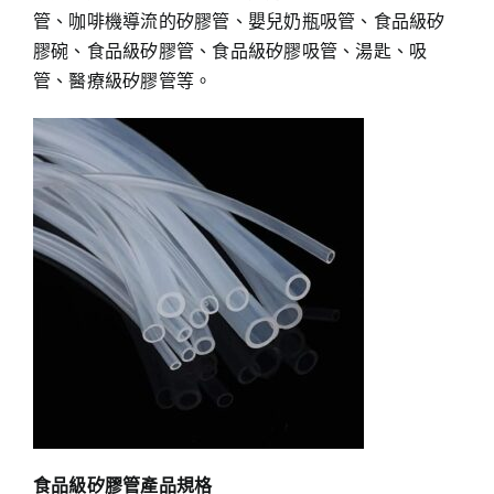
管、咖啡機導流的矽膠管、嬰兒奶瓶吸管、食品級矽
膠碗、食品級矽膠管、食品級矽膠吸管、湯匙、吸
管、醫療級矽膠管等。
食品級矽膠管產品規格