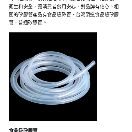
衛生和安全，讓消費者食用安心，對品牌有信心。相
關的矽膠管產品有食品級矽管、台灣製造食品級矽膠
管、普通矽膠管。
食品級矽膠管