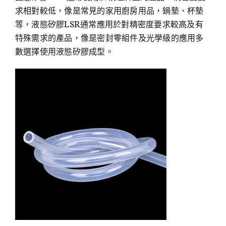
求相對較低，像是常見的家用廚房用品，鍋墊、杯墊
等，液態矽膠LSR通常應用於對精密度要求較高及有
特殊需求的產品，像是密封零組件及光學級的應用多
數選擇使用液態矽膠成型。