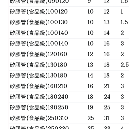
矽膠管(食品級)090120
9
12
1.5
矽膠管(食品級)100120
10
12
1
矽膠管(食品級)100130
10
13
1.5
矽膠管(食品級)100140
10
14
2
矽膠管(食品級)100140
10
16
3
矽膠管(食品級)120160
12
16
2
矽膠管(食品級)130180
13
18
2.
矽膠管(食品級)130180
14
18
2
矽膠管(食品級)160210
16
21
3
矽膠管(食品級)180240
18
24
3
矽膠管(食品級)190250
19
25
3
矽膠管(食品級)250310
25
31
3
矽膠管(食品級)250330
25
33
4