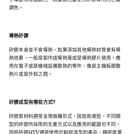
調色。
導熱矽膠
矽膠本身並不會導熱，如果添加其他導熱材質會有導
熱效果，一般是製作成導熱膏或是導熱膠片使用，應
用在電子或是機械設備散熱的零件，像是主機板跟散
熱片或是外殼之間。
矽膠成型有哪些方式?
矽膠原材料通常呈現兩種形式，固態和液態，不同類
型的矽膠所採用的生產方式以及應用的範圍也不同，
固態矽膠HTV通常使用於較經濟型的產品，精密度要