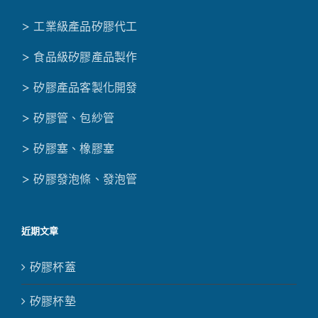
> 工業級產品矽膠代工
> 食品級矽膠產品製作
> 矽膠產品客製化開發
> 矽膠管、包紗管
> 矽膠塞、橡膠塞
> 矽膠發泡條、發泡管
近期文章
矽膠杯蓋
矽膠杯墊