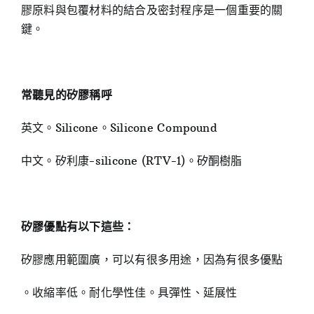
膠原料與包覆材料的結合及密封程序是一個重要的關
鍵。
常聽見的矽膠稱呼
英文。Silicone。Silicone Compound
中文。矽利康-silicone (RTV-1)。矽酮樹脂
矽膠優點有以下這些：
矽膠應用範圍廣，可以有很多用途，因為有很多優點
。收縮率低。耐化學性佳。具彈性、延展性