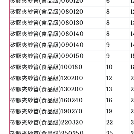
矽膠夾紗管(食品級)060120
6
1
矽膠夾紗管(食品級)080120
8
1
矽膠夾紗管(食品級)080130
8
1
矽膠夾紗管(食品級)080140
8
1
矽膠夾紗管(食品級)090140
9
1
矽膠夾紗管(食品級)090150
9
1
矽膠夾紗管(食品級)100180
10
1
矽膠夾紗管(食品級)120200
12
矽膠夾紗管(食品級)130200
13
矽膠夾紗管(食品級)160240
16
2
矽膠夾紗管(食品級)190270
19
2
矽膠夾紗管(食品級)220320
22
3
矽膠夾紗管(食品級)250350
25
3