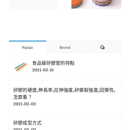
Comments
Popular
Recent
食品級矽膠管的特點
2021-03-15
矽膠的硬度,伸長率,拉伸強度,矽撕裂強度,回彈性,
怎麼看？
2021-02-02
矽膠成型方式
2021-02-02