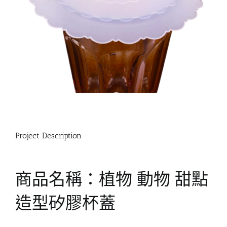
Project Description
商品名稱：植物 動物 甜點
造型矽膠杯蓋