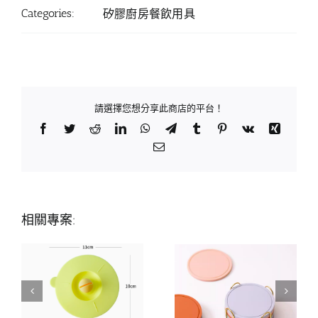
Categories:
矽膠廚房餐飲用具
請選擇您想分享此商店的平台！
Facebook
Twitter
Reddit
LinkedIn
WhatsApp
Telegram
Tumblr
Pinterest
Vk
Xing
Email:
相關專案: