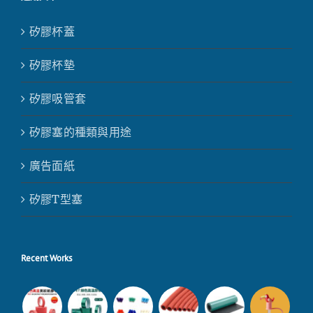
矽膠杯蓋
矽膠杯墊
矽膠吸管套
矽膠塞的種類與用途
廣告面紙
矽膠T型塞
Recent Works