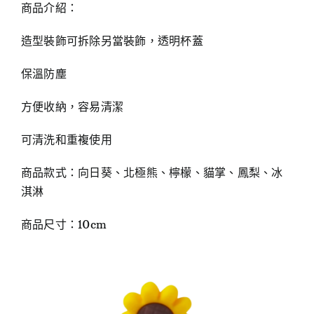
商品介紹：
造型裝飾可拆除另當裝飾，透明杯蓋
保溫防塵
方便收納，容易清潔
可清洗和重複使用
商品款式：向日葵、北極熊、檸檬、貓掌、鳳梨、冰
淇淋
商品尺寸：10cm