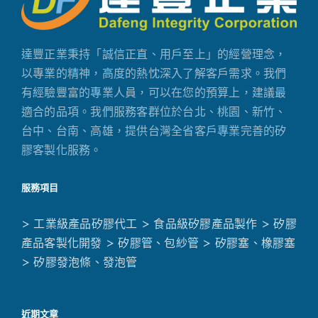
達豐正業秉持「誠信正直、用戶至上」的經營理念，
以專業的精神，高度的熱忱深入了解客戶需求。我們
有經驗豐富的專業人員，可以在您的預算上，建議最
適合的品項。我們服務客群位於台北、桃園、新竹、
台中、台南、高雄，提供台灣全省客戶專業完善的矽
膠客製化服務。
服務項目
> 工業級產品矽膠代工
> 食品級矽膠產品製作
> 矽膠
產品客製化開發
> 矽膠管、包紗管
> 矽膠塞、橡膠塞
> 矽膠發泡條、發泡管
近期文章