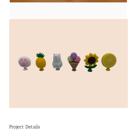
Project Details