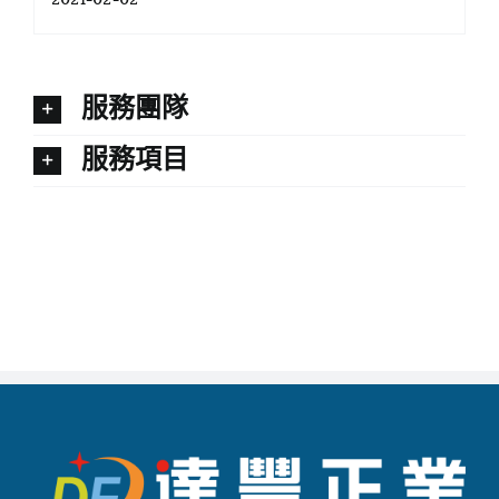
服務團隊
服務項目