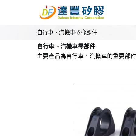
Skip
to
content
自行車、汽機車矽橡膠件
自行車、汽機車零部件
主要產品為自行車、汽機車的重要部