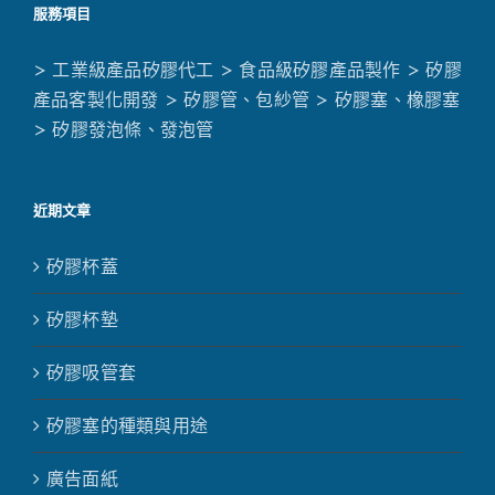
服務項目
> 工業級產品矽膠代工
> 食品級矽膠產品製作
> 矽膠
產品客製化開發
> 矽膠管、包紗管
> 矽膠塞、橡膠塞
> 矽膠發泡條、發泡管
近期文章
矽膠杯蓋
矽膠杯墊
矽膠吸管套
矽膠塞的種類與用途
廣告面紙