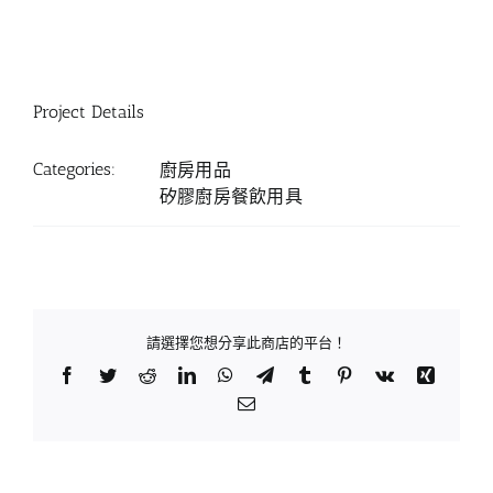
Project Details
Categories:
廚房用品
矽膠廚房餐飲用具
請選擇您想分享此商店的平台！
Facebook
Twitter
Reddit
LinkedIn
WhatsApp
Telegram
Tumblr
Pinterest
Vk
Xing
Email: