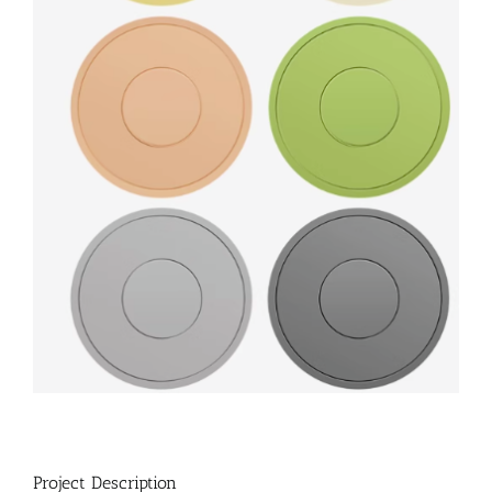
Project Description