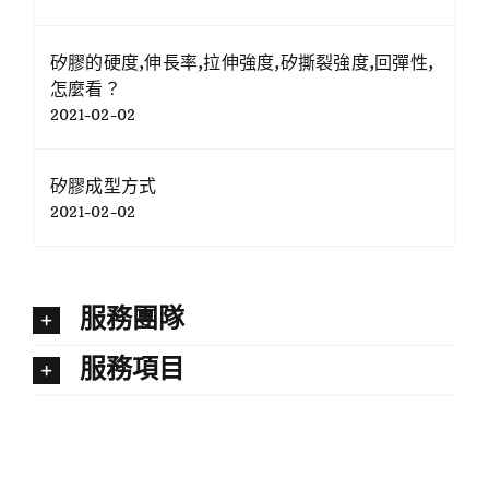
矽膠的硬度,伸長率,拉伸強度,矽撕裂強度,回彈性,
怎麼看？
2021-02-02
矽膠成型方式
2021-02-02
服務團隊
服務項目