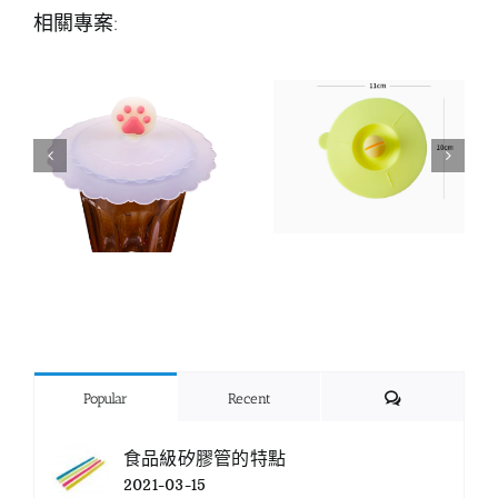
相關專案:
Comments
Popular
Recent
食品級矽膠管的特點
2021-03-15