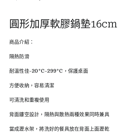
圓形加厚軟膠鍋墊16cm
商品介紹：
隔熱防滑
耐溫性佳-20°C-299°C，保護桌面
方便收納，容易清潔
可清洗和重複使用
背面鏤空設計，隔熱與散熱兩種效果同時兼具
當成瀝水架，將洗好的餐具放在背面上面瀝乾