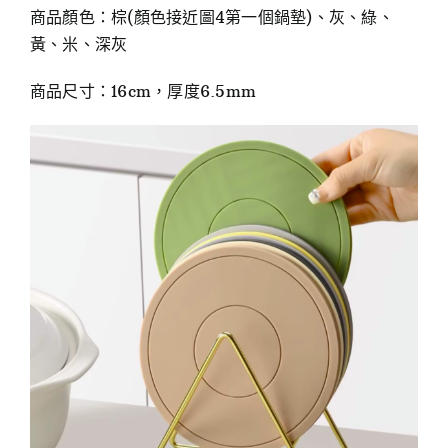
商品顏色：棕(顏色接近圖4第一個鍋墊)、灰、綠、
黃、米、深灰
商品尺寸：16cm，厚度6.5mm