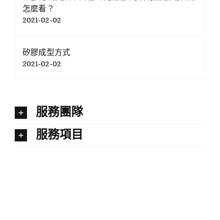
怎麼看？
2021-02-02
矽膠成型方式
2021-02-02
服務團隊
服務項目