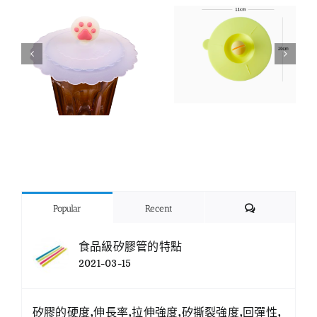
Comments
Popular
Recent
食品級矽膠管的特點
2021-03-15
矽膠的硬度,伸長率,拉伸強度,矽撕裂強度,回彈性,