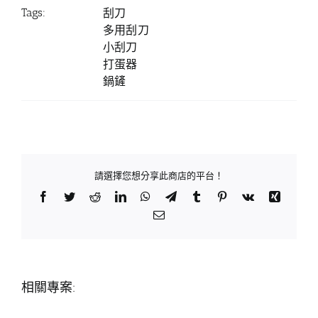
Tags:
刮刀
多用刮刀
小刮刀
打蛋器
鍋鏟
請選擇您想分享此商店的平台！
Facebook
Twitter
Reddit
LinkedIn
WhatsApp
Telegram
Tumblr
Pinterest
Vk
Xing
Email:
相關專案: