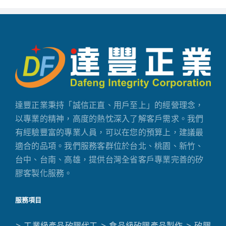
達豐正業秉持「誠信正直、用戶至上」的經營理念，
以專業的精神，高度的熱忱深入了解客戶需求。我們
有經驗豐富的專業人員，可以在您的預算上，建議最
適合的品項。我們服務客群位於台北、桃園、新竹、
台中、台南、高雄，提供台灣全省客戶專業完善的矽
膠客製化服務。
服務項目
> 工業級產品矽膠代工
> 食品級矽膠產品製作
> 矽膠