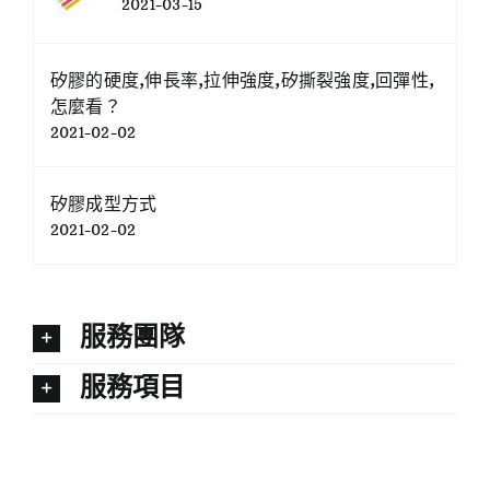
2021-03-15
矽膠的硬度,伸長率,拉伸強度,矽撕裂強度,回彈性,
怎麼看？
2021-02-02
矽膠成型方式
2021-02-02
服務團隊
服務項目