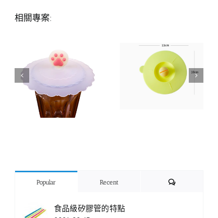
相關專案:
Comments
Popular
Recent
食品級矽膠管的特點