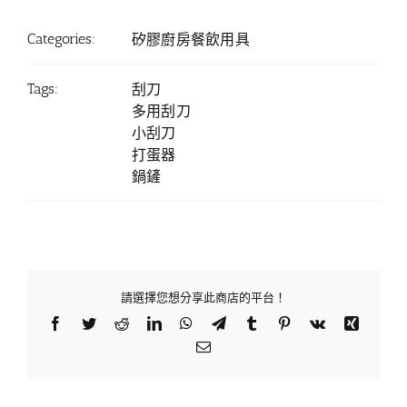
Categories:
矽膠廚房餐飲用具
Tags:
刮刀
多用刮刀
小刮刀
打蛋器
鍋鏟
請選擇您想分享此商店的平台！
Facebook
Twitter
Reddit
LinkedIn
WhatsApp
Telegram
Tumblr
Pinterest
Vk
Xing
Email: