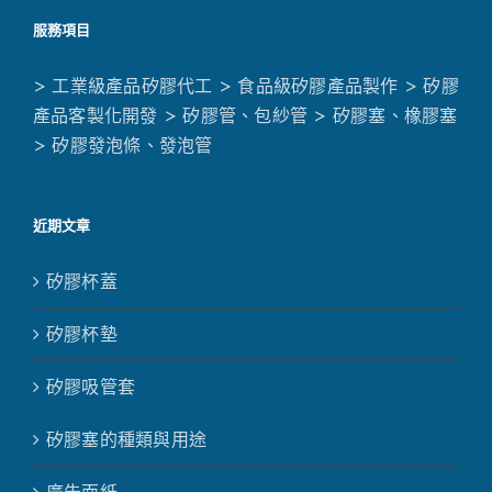
服務項目
> 工業級產品矽膠代工
> 食品級矽膠產品製作
> 矽膠
產品客製化開發
> 矽膠管、包紗管
> 矽膠塞、橡膠塞
> 矽膠發泡條、發泡管
近期文章
矽膠杯蓋
矽膠杯墊
矽膠吸管套
矽膠塞的種類與用途