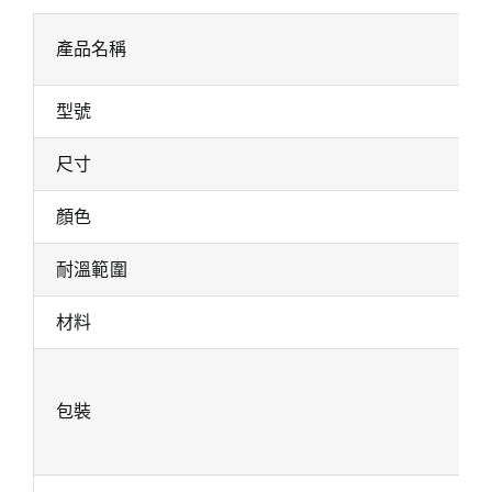
產品名稱
型號
尺寸
顏色
耐溫範圍
材料
包裝