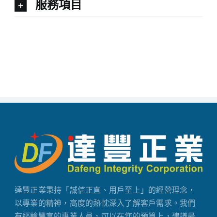
服務項目
達豐正業秉持「誠信正直、用戶至上」的經營理念，
以專業的精神，高度的熱忱深入了解客戶需求。我們
有經驗豐富的專業人員，可以在您的預算上，建議最