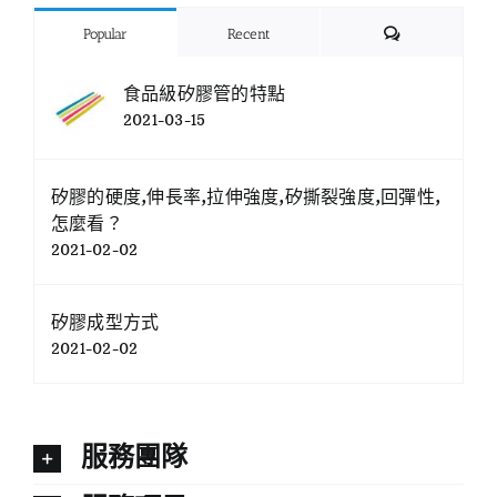
Comments
Popular
Recent
食品級矽膠管的特點
2021-03-15
矽膠的硬度,伸長率,拉伸強度,矽撕裂強度,回彈性,
怎麼看？
2021-02-02
矽膠成型方式
2021-02-02
服務團隊