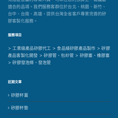
適合的品項。我們服務客群位於台北、桃園、新竹、
台中、台南、高雄，提供台灣全省客戶專業完善的矽
膠客製化服務。
服務項目
> 工業級產品矽膠代工
> 食品級矽膠產品製作
> 矽膠
產品客製化開發
> 矽膠管、包紗管
> 矽膠塞、橡膠塞
> 矽膠發泡條、發泡管
近期文章
矽膠杯蓋
矽膠杯墊