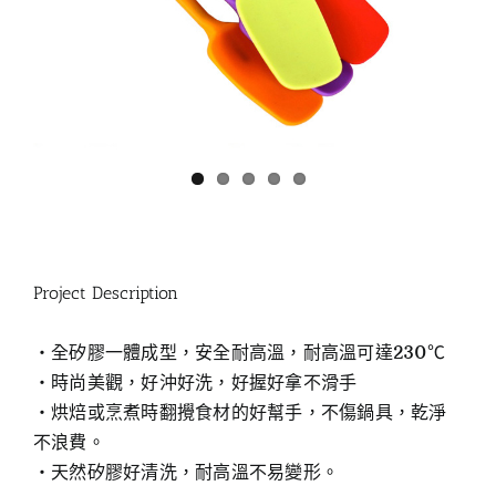
Project Description
‧全矽膠一體成型，安全耐高溫，耐高溫可達230℃
‧時尚美觀，好沖好洗，好握好拿不滑手
‧烘焙或烹煮時翻攪食材的好幫手，不傷鍋具，乾淨
不浪費。
‧天然矽膠好清洗，耐高溫不易變形。