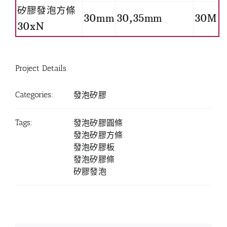
矽膠發泡方條
30mm
30,35mm
30M
30xN
Project Details
Categories:
發泡矽膠
Tags:
發泡矽膠圓條
發泡矽膠方條
發泡矽膠板
發泡矽膠條
矽膠發泡