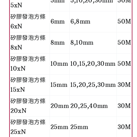
5mm
5,10,20,30mm
50M
5xN
矽膠發泡方條
6mm
6,8mm
50M
6xN
矽膠發泡方條
8mm
8,10mm
50M
8xN
矽膠發泡方條
10mm
10,15,20,30mm
50M
10xN
矽膠發泡方條
15mm
15,20,25,30mm
30M
15xN
矽膠發泡方條
20mm
20,25,40mm
30M
20xN
矽膠發泡方條
25mm
25mm
30M
25xN