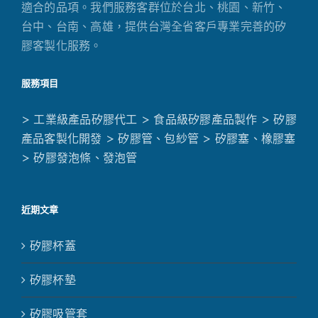
適合的品項。我們服務客群位於台北、桃園、新竹、
台中、台南、高雄，提供台灣全省客戶專業完善的矽
膠客製化服務。
服務項目
> 工業級產品矽膠代工
> 食品級矽膠產品製作
> 矽膠
產品客製化開發
> 矽膠管、包紗管
> 矽膠塞、橡膠塞
> 矽膠發泡條、發泡管
近期文章
矽膠杯蓋
矽膠杯墊
矽膠吸管套