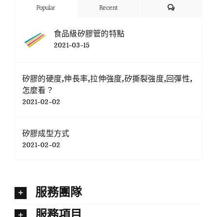
Comments
Popular
Recent
食品級矽膠管的特點
2021-03-15
矽膠的硬度,伸長率,拉伸強度,矽撕裂強度,回彈性,
怎麼看？
2021-02-02
矽膠成型方式
2021-02-02
服務團隊
服務項目