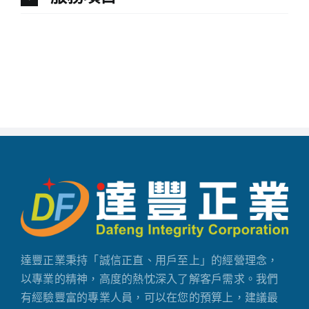
達豐正業秉持「誠信正直、用戶至上」的經營理念，
以專業的精神，高度的熱忱深入了解客戶需求。我們
有經驗豐富的專業人員，可以在您的預算上，建議最