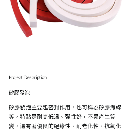
Project Description
矽膠發泡
矽膠發泡主要起密封作用，也可稱為矽膠海綿
等，特點是耐高低溫、彈性好，不易產生質
變，還有著優良的絕緣性、耐老化性、抗氧化