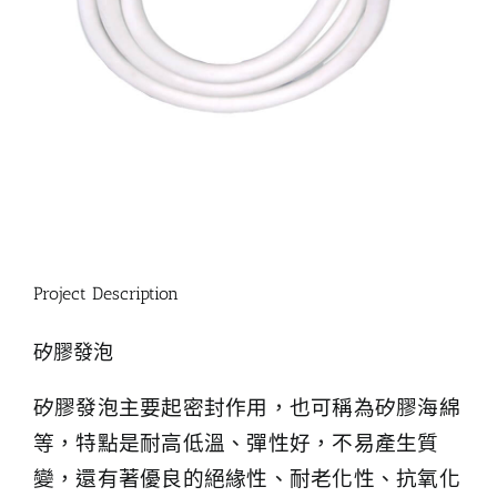
Project Description
矽膠發泡
矽膠發泡主要起密封作用，也可稱為矽膠海綿
等，特點是耐高低溫、彈性好，不易產生質
變，還有著優良的絕緣性、耐老化性、抗氧化