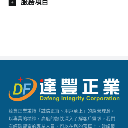
服務項目
達豐正業秉持「誠信正直、用戶至上」的經營理念，
以專業的精神，高度的熱忱深入了解客戶需求。我們
有經驗豐富的專業人員，可以在您的預算上，建議最