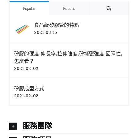
Comments
Popular
Recent
食品級矽膠管的特點
2021-03-15
矽膠的硬度,伸長率,拉伸強度,矽撕裂強度,回彈性,
怎麼看？
2021-02-02
矽膠成型方式
2021-02-02
服務團隊