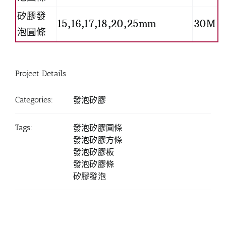
矽膠發
15,16,17,18,20,25mm
30M
泡圓條
Project Details
Categories:
發泡矽膠
Tags:
發泡矽膠圓條
發泡矽膠方條
發泡矽膠板
發泡矽膠條
矽膠發泡