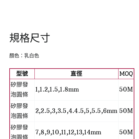
規格尺寸
顏色：乳白色
型號
直徑
MOQ
矽膠發
1,1.2,1.5,1.8mm
50M
泡圓條
矽膠發
2,2.5,3,3.5,4.4.5,5,5.5,6mm
50M
泡圓條
矽膠發
7,8,9,10,11,12,13,14mm
50M
泡圓條