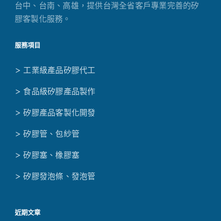
台中、台南、高雄，提供台灣全省客戶專業完善的矽
膠客製化服務。
服務項目
> 工業級產品矽膠代工
> 食品級矽膠產品製作
> 矽膠產品客製化開發
> 矽膠管、包紗管
> 矽膠塞、橡膠塞
> 矽膠發泡條、發泡管
近期文章