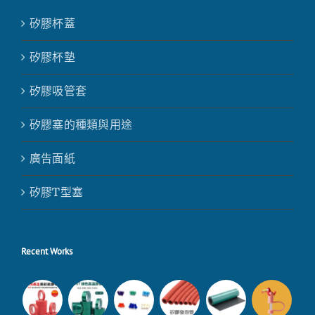
矽膠杯蓋
矽膠杯墊
矽膠吸管套
矽膠塞的種類與用途
廣告面紙
矽膠T型塞
Recent Works