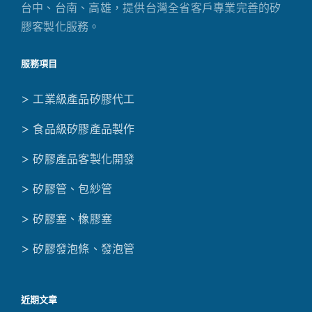
台中、台南、高雄，提供台灣全省客戶專業完善的矽
膠客製化服務。
服務項目
> 工業級產品矽膠代工
> 食品級矽膠產品製作
> 矽膠產品客製化開發
> 矽膠管、包紗管
> 矽膠塞、橡膠塞
> 矽膠發泡條、發泡管
近期文章