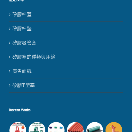
矽膠杯蓋
矽膠杯墊
矽膠吸管套
矽膠塞的種類與用途
廣告面紙
矽膠T型塞
Recent Works