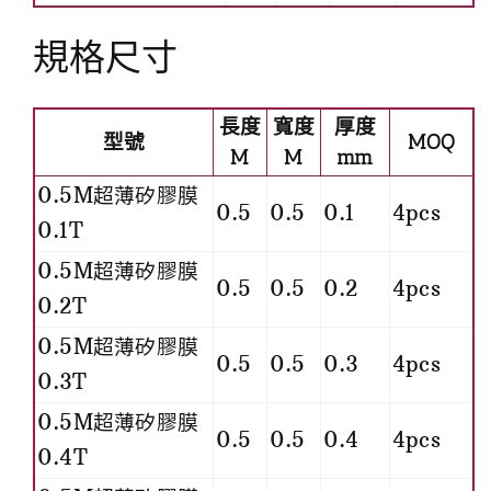
規格尺寸
長度
寬度
厚度
型號
MOQ
M
M
mm
0.5M超薄矽膠膜
0.5
0.5
0.1
4pcs
0.1T
0.5M超薄矽膠膜
0.5
0.5
0.2
4pcs
0.2T
0.5M超薄矽膠膜
0.5
0.5
0.3
4pcs
0.3T
0.5M超薄矽膠膜
0.5
0.5
0.4
4pcs
0.4T