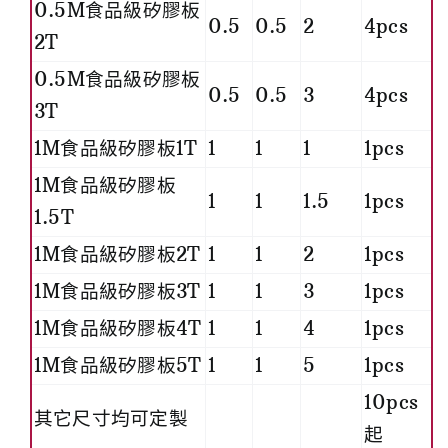
0.5M食品級矽膠板
0.5
0.5
2
4pcs
2T
0.5M食品級矽膠板
0.5
0.5
3
4pcs
3T
1M食品級矽膠板1T
1
1
1
1pcs
1M食品級矽膠板
1
1
1.5
1pcs
1.5T
1M食品級矽膠板2T
1
1
2
1pcs
1M食品級矽膠板3T
1
1
3
1pcs
1M食品級矽膠板4T
1
1
4
1pcs
1M食品級矽膠板5T
1
1
5
1pcs
10pcs
其它尺寸均可定製
起