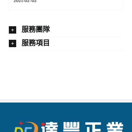
2021-02-02
服務團隊
服務項目