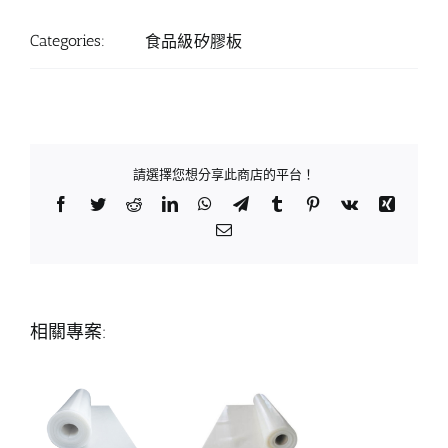
Categories:
食品級矽膠板
請選擇您想分享此商店的平台！
Facebook
Twitter
Reddit
LinkedIn
WhatsApp
Telegram
Tumblr
Pinterest
Vk
Xing
Email:
相關專案: