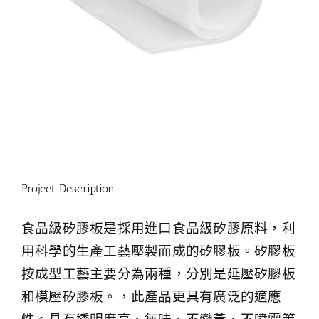
Project Description
食品級矽膠板是採用進口食品級矽膠原料，利
用科學的生產工藝壓製而成的矽膠板。矽膠板
按成型工藝主要分為兩種，分別是延壓矽膠板
和模壓矽膠板。，此產品更具有廣泛的適應