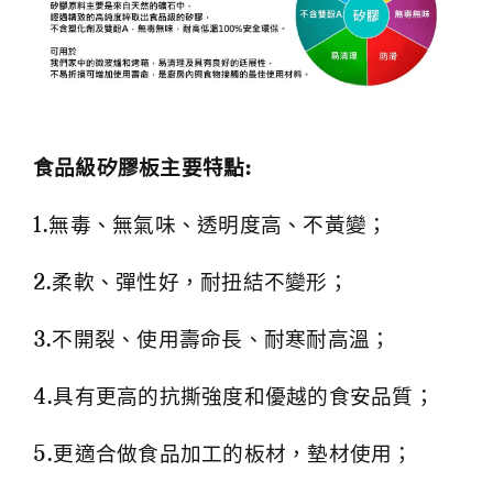
食品級矽膠板主要特點:
1.無毒、無氣味、透明度高、不黃變；
2.柔軟、彈性好，耐扭結不變形；
3.不開裂、使用壽命長、耐寒耐高溫；
4.具有更高的抗撕強度和優越的食安品質；
5.更適合做食品加工的板材，墊材使用；