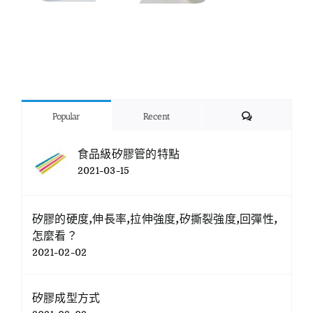
Comments
Popular
Recent
食品級矽膠管的特點
2021-03-15
矽膠的硬度,伸長率,拉伸強度,矽撕裂強度,回彈性,
怎麼看？
2021-02-02
矽膠成型方式