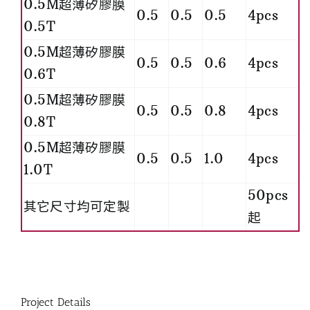
0.5M超薄矽膠膜
0.5
0.5
0.5
4pcs
0.5T
0.5M超薄矽膠膜
0.5
0.5
0.6
4pcs
0.6T
0.5M超薄矽膠膜
0.5
0.5
0.8
4pcs
0.8T
0.5M超薄矽膠膜
0.5
0.5
1.0
4pcs
1.0T
50pcs
其它尺寸均可定製
起
Project Details