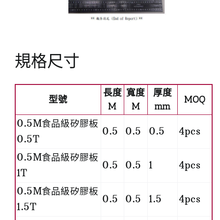
規格尺寸
長度
寬度
厚度
型號
MOQ
M
M
mm
0.5M食品級矽膠板
0.5
0.5
0.5
4pcs
0.5T
0.5M食品級矽膠板
0.5
0.5
1
4pcs
1T
0.5M食品級矽膠板
0.5
0.5
1.5
4pcs
1.5T