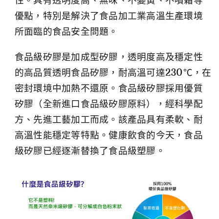
性。具有透明度高、無味、不變黃、不噴霜等
優點，特別是解決了食品加工業高溫生產環境
所面臨的食品安全問題。
食品級矽膠是加成型矽膠，透明度高及穩定性
的高品質透明食品矽膠，耐高溫可達230℃，在
密封環境中加熱不還原。食品級矽膠採用優質
矽膠（全新進口食品級矽膠原料），經科學配
方、先進工藝加工而成。該產品具有柔軟、耐
高溫性能穩定等特點。健康飲食的今天，食品
級矽膠已經逐漸替換了食品級塑膠。