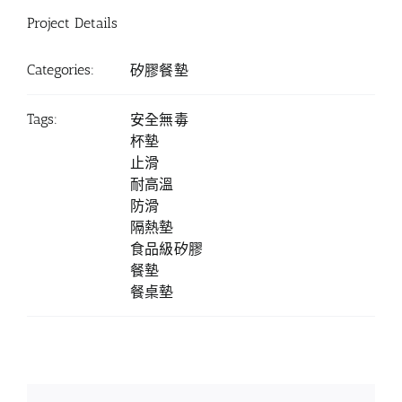
Project Details
Categories:
矽膠餐墊
Tags:
安全無毒
杯墊
止滑
耐高溫
防滑
隔熱墊
食品級矽膠
餐墊
餐桌墊