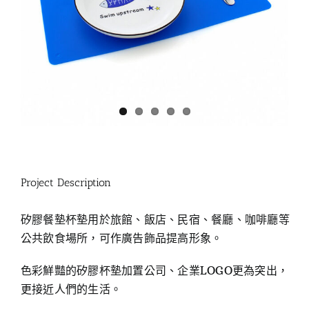
Project Description
矽膠餐墊杯墊用於旅館、飯店、民宿、餐廳、咖啡廳等
公共飲食場所，可作廣告飾品提高形象。
色彩鮮豔的矽膠杯墊加置公司、企業LOGO更為突出，
更接近人們的生活。