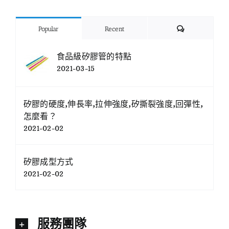
Comments
Popular
Recent
食品級矽膠管的特點
2021-03-15
矽膠的硬度,伸長率,拉伸強度,矽撕裂強度,回彈性,
怎麼看？
2021-02-02
矽膠成型方式
2021-02-02
服務團隊