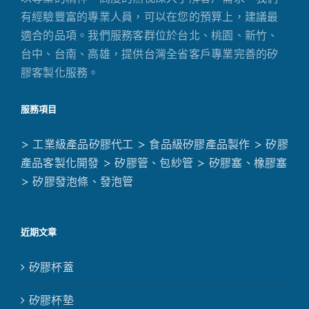
有經驗豐富的專業人員，可以在您的預算上，建議最
適合的品項。我們服務客群位於台北、桃園、新竹、
台中、台南、高雄，提供台灣全省客戶專業完善的矽
膠客製化服務。
服務項目
> 工業級產品矽膠代工
> 食品級矽膠產品製作
> 矽膠
產品客製化開發
> 矽膠管、包紗管
> 矽膠塞、橡膠塞
> 矽膠發泡條、發泡管
近期文章
矽膠杯蓋
矽膠杯墊