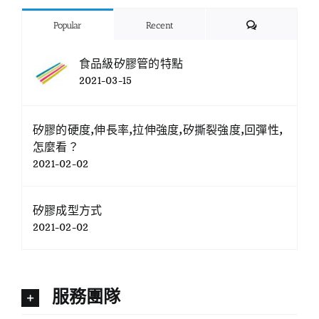
Comments
Popular
Recent
食品級矽膠管的特點
2021-03-15
矽膠的硬度,伸長率,拉伸強度,矽撕裂強度,回彈性,
怎麼看？
2021-02-02
矽膠成型方式
2021-02-02
服務團隊