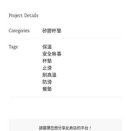
Project Details
Categories:
矽膠杯墊
Tags:
保溫
安全無毒
杯墊
止滑
耐高溫
防滑
餐墊
請選擇您想分享此商店的平台！