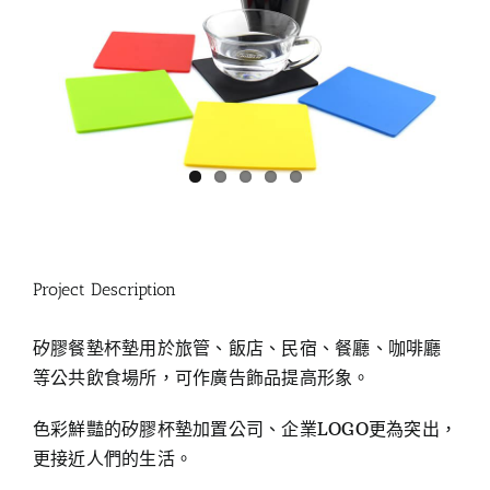
Project Description
矽膠餐墊杯墊用於旅管、飯店、民宿、餐廳、咖啡廳
等公共飲食場所，可作廣告飾品提高形象。
色彩鮮豔的矽膠杯墊加置公司、企業LOGO更為突出，
更接近人們的生活。