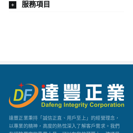
服務項目
達豐正業秉持「誠信正直、用戶至上」的經營理念，
以專業的精神，高度的熱忱深入了解客戶需求。我們