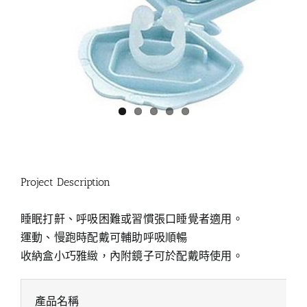
Project Description
睡眠打鼾、呼吸困難或習慣張口睡覺者適用。
運動、慢跑時配戴可輔助呼吸順暢
收納盒小巧雅緻，內附鏡子可於配戴時使用。
產品名稱