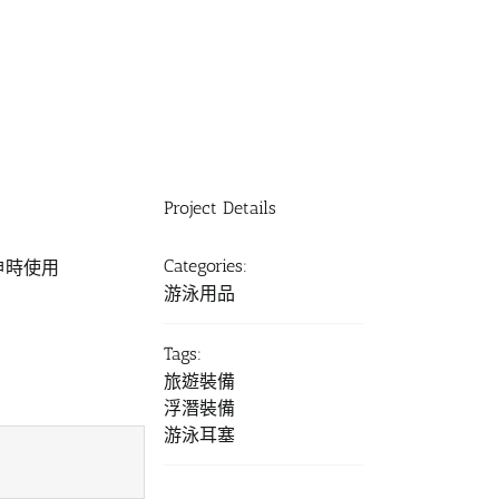
Project Details
Categories:
神時使用
游泳用品
Tags:
旅遊裝備
浮潛裝備
游泳耳塞