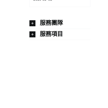
服務團隊
服務項目