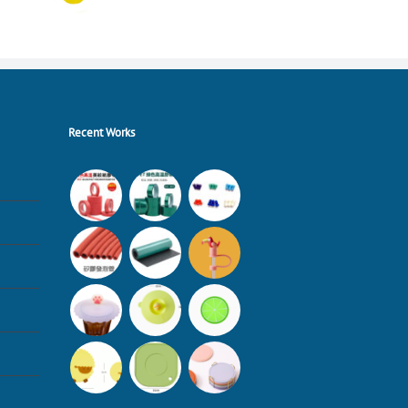
Recent Works