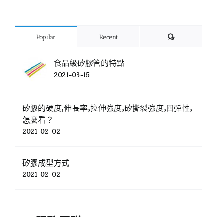
Comments
Popular
Recent
食品級矽膠管的特點
2021-03-15
矽膠的硬度,伸長率,拉伸強度,矽撕裂強度,回彈性,
怎麼看？
2021-02-02
矽膠成型方式
2021-02-02