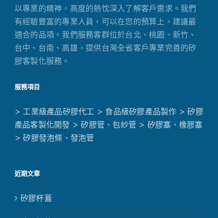
以專業的精神，高度的熱忱深入了解客戶需求。我們
有經驗豐富的專業人員，可以在您的預算上，建議最
適合的品項。我們服務客群位於台北、桃園、新竹、
台中、台南、高雄，提供台灣全省客戶專業完善的矽
膠客製化服務。
服務項目
> 工業級產品矽膠代工
> 食品級矽膠產品製作
> 矽膠
產品客製化開發
> 矽膠管、包紗管
> 矽膠塞、橡膠塞
> 矽膠發泡條、發泡管
近期文章
矽膠杯蓋