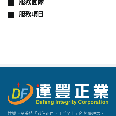
服務團隊
服務項目
達豐正業秉持「誠信正直、用戶至上」的經營理念，