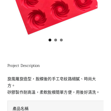
Project Description
旋風羅旋造型，脫模後的手工皂紋路細膩、時尚大
方。
矽膠製作耐高溫，柔軟脫模簡單方便，用後好清洗。
產品名稱