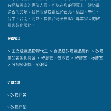
有經驗豐富的專業人員，可以在您的預算上，建議最
適合的品項。我們服務客群位於台北、桃園、新竹、
台中、台南、高雄，提供台灣全省客戶專業完善的矽
膠客製化服務。
服務項目
> 工業級產品矽膠代工
> 食品級矽膠產品製作
> 矽膠
產品客製化開發
> 矽膠管、包紗管
> 矽膠塞、橡膠塞
> 矽膠發泡條、發泡管
近期文章
矽膠杯蓋
矽膠杯墊