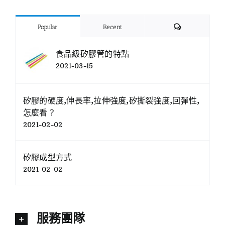
Comments
Popular
Recent
食品級矽膠管的特點
2021-03-15
矽膠的硬度,伸長率,拉伸強度,矽撕裂強度,回彈性,
怎麼看？
2021-02-02
矽膠成型方式
2021-02-02
服務團隊