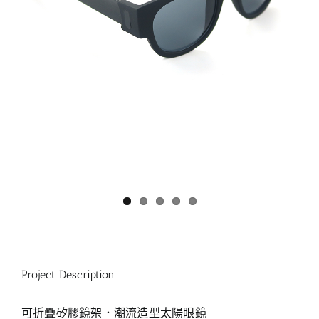
Project Description
可折疊矽膠鏡架．潮流造型太陽眼鏡