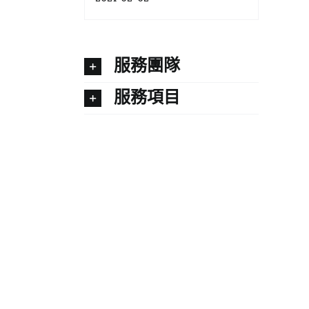
服務團隊
服務項目