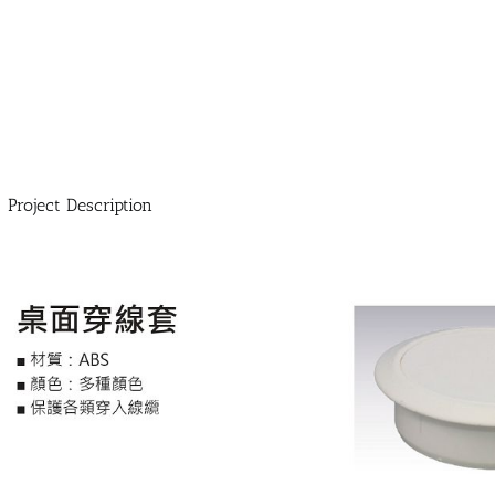
Project Description