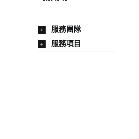
服務團隊
服務項目