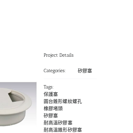
Project Details
Categories:
矽膠塞
Tags:
保護塞
圓台錐形螺紋螺孔
橡膠堵頭
矽膠塞
耐高溫矽膠塞
耐高溫錐形矽膠塞