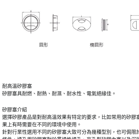
耐高溫矽膠塞
矽膠塞具耐燃、耐熱、耐濕、耐水性、電氣絕緣佳。
矽膠塞介紹
選擇矽膠產品是對耐高溫效果有特定的要求，比如常用的矽膠
果上有時需要在不同的環境中使用。
針對行業性選用不同的矽膠塞大致可分為幾種型別，也可侷限