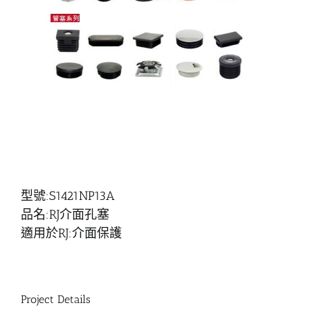
型號:S1421NP13A
品名:RJ介面孔塞
適用於RJ:介面保護
Project Details