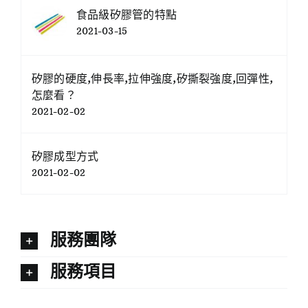
食品級矽膠管的特點
2021-03-15
矽膠的硬度,伸長率,拉伸強度,矽撕裂強度,回彈性,
怎麼看？
2021-02-02
矽膠成型方式
2021-02-02
服務團隊
服務項目