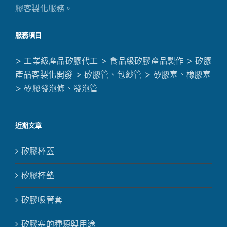
膠客製化服務。
服務項目
> 工業級產品矽膠代工
> 食品級矽膠產品製作
> 矽膠
產品客製化開發
> 矽膠管、包紗管
> 矽膠塞、橡膠塞
> 矽膠發泡條、發泡管
近期文章
矽膠杯蓋
矽膠杯墊
矽膠吸管套
矽膠塞的種類與用途