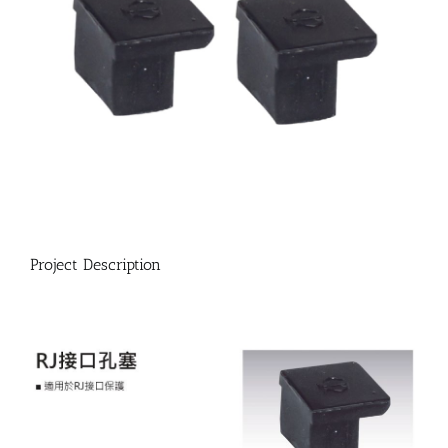
Project Description