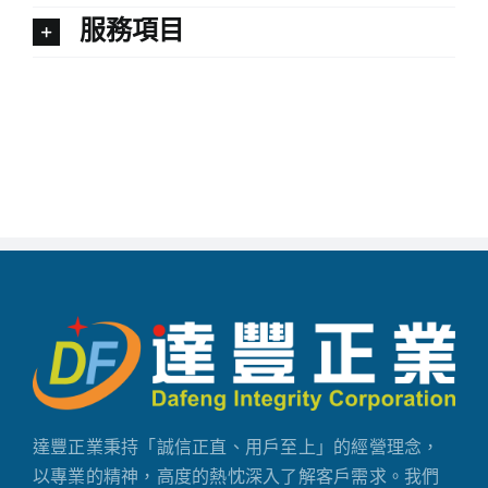
服務項目
達豐正業秉持「誠信正直、用戶至上」的經營理念，
以專業的精神，高度的熱忱深入了解客戶需求。我們