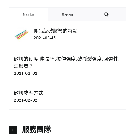
Comments
Popular
Recent
食品級矽膠管的特點
2021-03-15
矽膠的硬度,伸長率,拉伸強度,矽撕裂強度,回彈性,
怎麼看？
2021-02-02
矽膠成型方式
2021-02-02
服務團隊