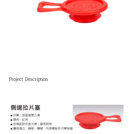
Project Description