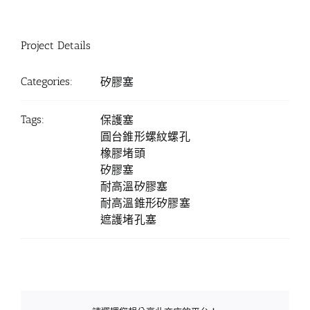
Project Details
Categories:
矽膠塞
Tags:
保護塞
圓台錐形螺紋螺孔
橡膠堵頭
矽膠塞
耐高溫矽膠塞
耐高溫錐形矽膠塞
遮護堵孔塞