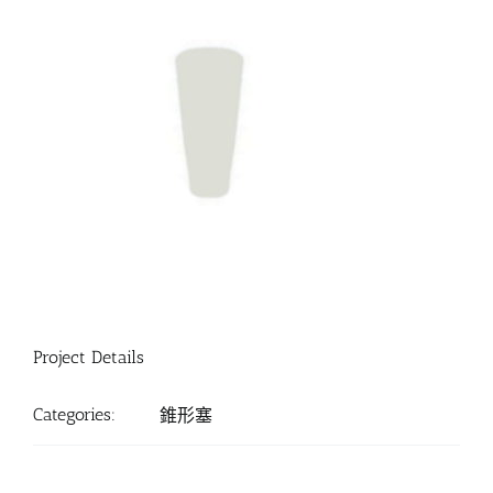
Project Details
Categories:
錐形塞