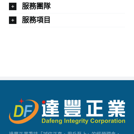
服務團隊
服務項目