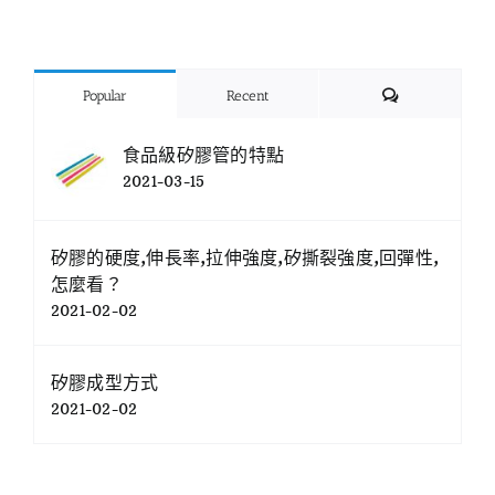
Comments
Popular
Recent
食品級矽膠管的特點
2021-03-15
矽膠的硬度,伸長率,拉伸強度,矽撕裂強度,回彈性,
怎麼看？
2021-02-02
矽膠成型方式
2021-02-02