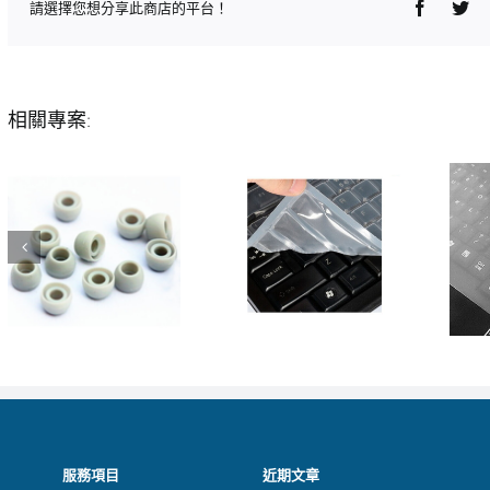
Faceboo
Twi
請選擇您想分享此商店的平台！
相關專案:
服務項目
近期文章