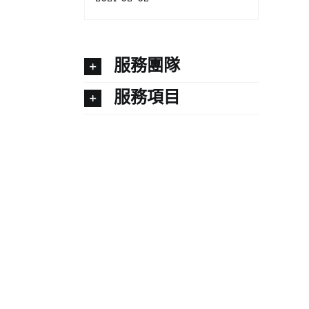
服務團隊
服務項目