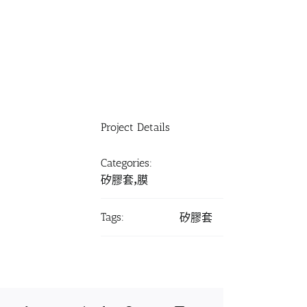
Project Details
Categories:
矽膠套,膜
Tags:
矽膠套