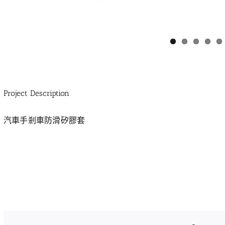
Project Description
汽車手剎車防滑矽膠套