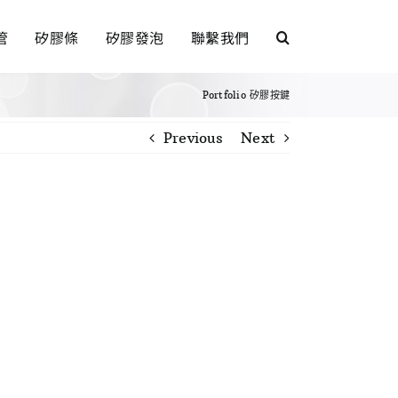
管
矽膠條
矽膠發泡
聯繫我們
Portfolio
矽膠按鍵
Previous
Next