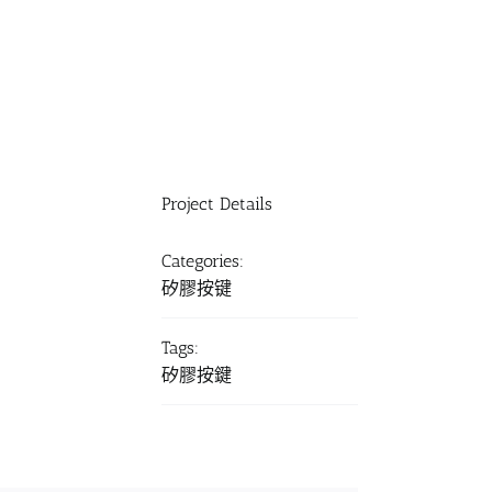
Project Details
Categories:
矽膠按键
Tags:
矽膠按鍵