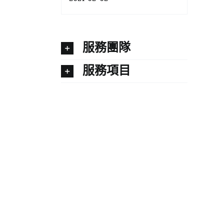
服務團隊
服務項目