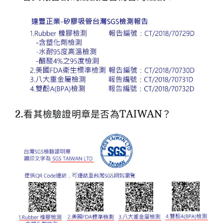
2.看其檢驗證明章是否為TAIWAN？