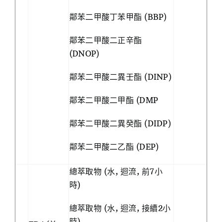
鄰苯二甲酸丁苯甲酯 (BBP)
鄰苯二甲酸二正辛酯
(DNOP)
鄰苯二甲酸二異壬酯 (DINP)
鄰苯二甲酸二甲酯 (DMP
鄰苯二甲酸二異癸酯 (DIDP)
鄰苯二甲酸二乙酯 (DEP)
總萃取物 (水, 迴流, 前7小
時)
總萃取物 (水, 迴流, 接續2小
時)