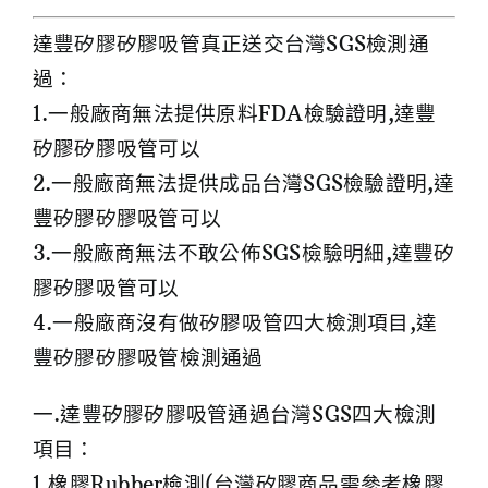
達豐矽膠矽膠吸管真正送交台灣SGS檢測通
過：
1.一般廠商無法提供原料FDA檢驗證明,達豐
矽膠矽膠吸管可以
2.一般廠商無法提供成品台灣SGS檢驗證明,達
豐矽膠矽膠吸管可以
3.一般廠商無法不敢公佈SGS檢驗明細,達豐矽
膠矽膠吸管可以
4.一般廠商沒有做矽膠吸管四大檢測項目,達
豐矽膠矽膠吸管檢測通過
一.達豐矽膠矽膠吸管通過台灣SGS四大檢測
項目：
1.橡膠Rubber檢測(台灣矽膠商品需參考橡膠