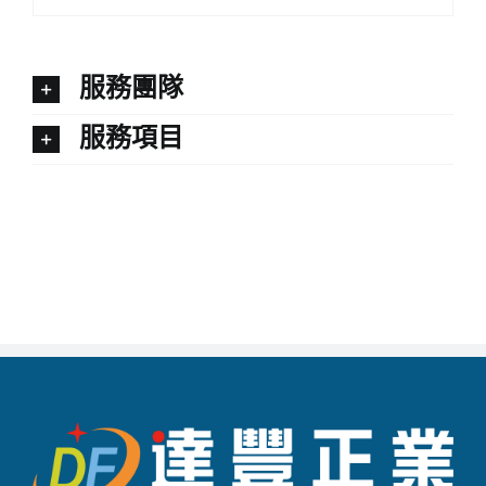
服務團隊
服務項目