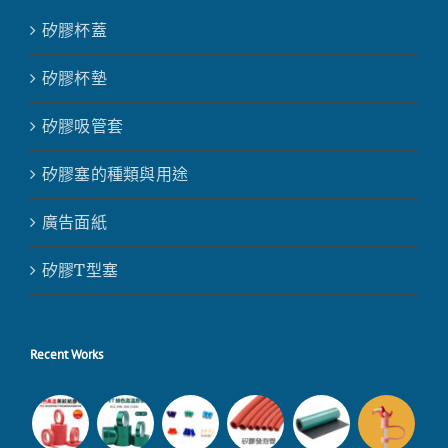
矽膠杯蓋
矽膠杯墊
矽膠吸管套
矽膠塞的種類與用途
廣告面紙
矽膠T型塞
Recent Works