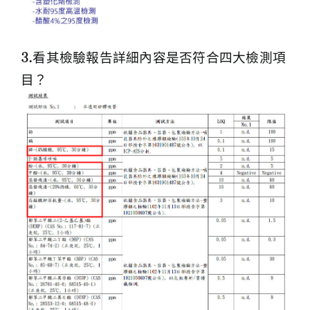
3.看其檢驗報告詳細內容是否符合四大檢測項
目？