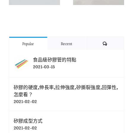
Comments
Popular
Recent
食品級矽膠管的特點
2021-03-15
矽膠的硬度,伸長率,拉伸強度,矽撕裂強度,回彈性,
怎麼看？
2021-02-02
矽膠成型方式
2021-02-02