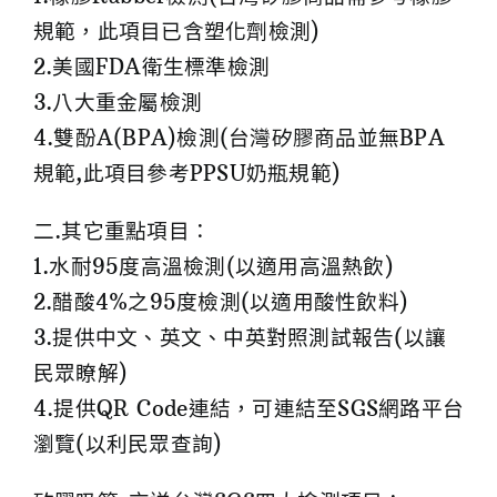
規範，此項目已含塑化劑檢測)
2.美國FDA衛生標準檢測
3.八大重金屬檢測
4.雙酚A(BPA)檢測(台灣矽膠商品並無BPA
規範,此項目參考PPSU奶瓶規範)
二.其它重點項目：
1.水耐95度高溫檢測(以適用高溫熱飲)
2.醋酸4%之95度檢測(以適用酸性飲料)
3.提供中文、英文、中英對照測試報告(以讓
民眾瞭解)
4.提供QR Code連結，可連結至SGS網路平台
瀏覽(以利民眾查詢)