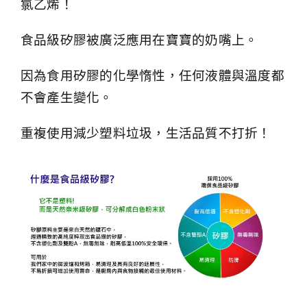
氯乙烯！
食品級矽膠被廣泛應用在寶寶的奶嘴上。
因為食用矽膠的化學惰性，任何液體與溫度都
不會產生變化。
重複使用減少塑料垃圾，生活品質不打折！