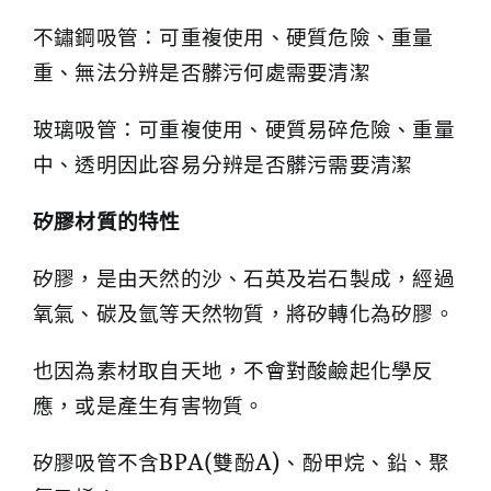
不鏽鋼吸管：可重複使用、硬質危險、重量
重、無法分辨是否髒污何處需要清潔
玻璃吸管：可重複使用、硬質易碎危險、重量
中、透明因此容易分辨是否髒污需要清潔
矽膠材質的特性
矽膠，是由天然的沙、石英及岩石製成，經過
氧氣、碳及氫等天然物質，將矽轉化為矽膠。
也因為素材取自天地，不會對酸鹼起化學反
應，或是產生有害物質。
矽膠吸管不含BPA(雙酚A)、酚甲烷、鉛、聚