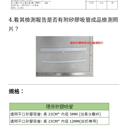
4.看其檢測報告是否有附矽膠吸管成品檢測照
片？
規格：