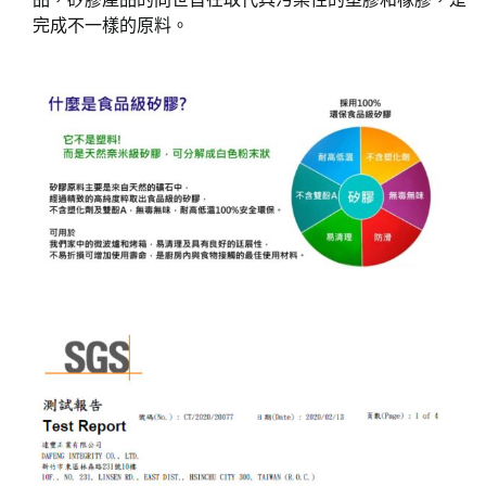
完成不一樣的原料。