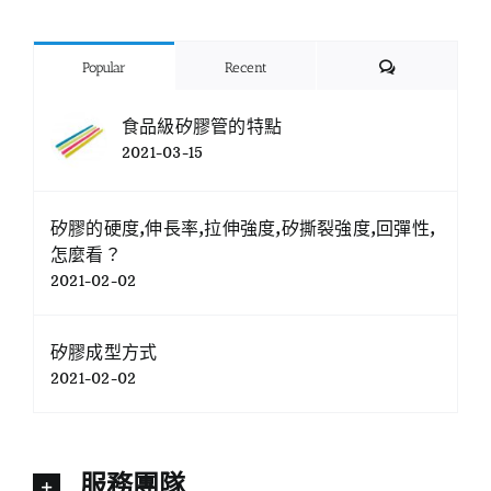
Comments
Popular
Recent
食品級矽膠管的特點
2021-03-15
矽膠的硬度,伸長率,拉伸強度,矽撕裂強度,回彈性,
怎麼看？
2021-02-02
矽膠成型方式
2021-02-02
服務團隊