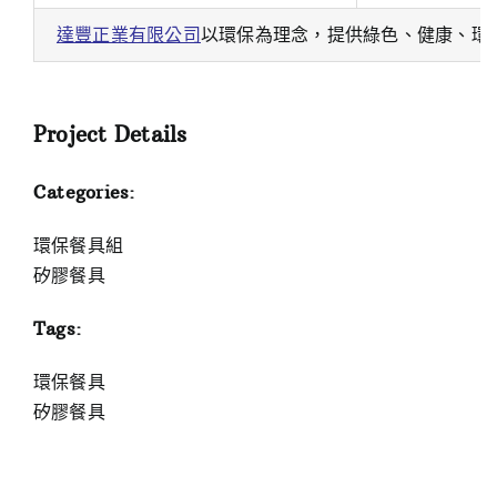
達豐正業有限公司
以環保為理念，提供綠色、健康、環
Project Details
Categories:
環保餐具組
矽膠餐具
Tags:
環保餐具
矽膠餐具