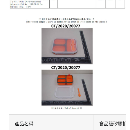
產品名稱
食品級矽膠折叠