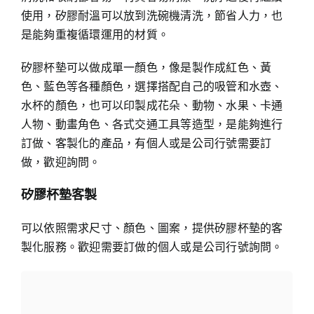
使用，矽膠耐溫可以放到洗碗機清洗，節省人力，也
是能夠重複循環運用的材質。
矽膠杯墊可以做成單一顏色，像是製作成紅色、黃
色、藍色等各種顏色，選擇搭配自己的吸管和水壺、
水杯的顏色，也可以印製成花朵、動物、水果、卡通
人物、動畫角色、各式交通工具等造型，是能夠進行
訂做、客製化的產品，有個人或是公司行號需要訂
做，歡迎詢問。
矽膠杯墊客製
可以依照需求尺寸、顏色、圖案，提供矽膠杯墊的客
製化服務。歡迎需要訂做的個人或是公司行號詢問。