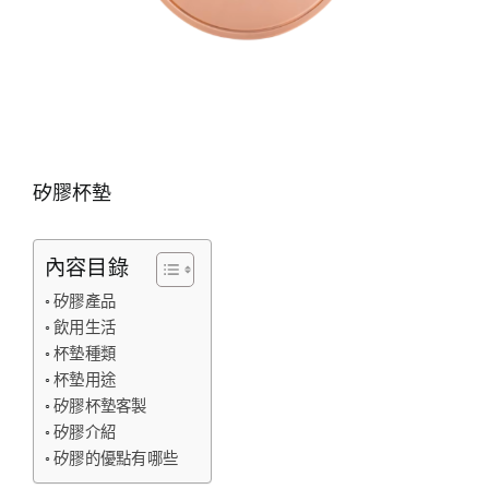
矽膠杯墊
內容目錄
矽膠產品
飲用生活
杯墊種類
杯墊用途
矽膠杯墊客製
矽膠介紹
矽膠的優點有哪些