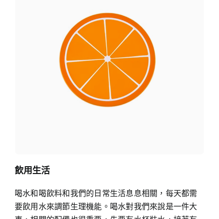
飲用生活
喝水和喝飲料和我們的日常生活息息相關，每天都需
要飲用水來調節生理機能。喝水對我們來說是一件大