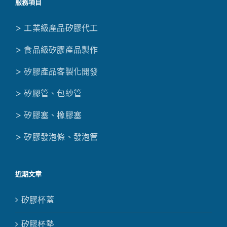
服務項目
> 工業級產品矽膠代工
> 食品級矽膠產品製作
> 矽膠產品客製化開發
> 矽膠管、包紗管
> 矽膠塞、橡膠塞
> 矽膠發泡條、發泡管
近期文章
矽膠杯蓋
矽膠杯墊