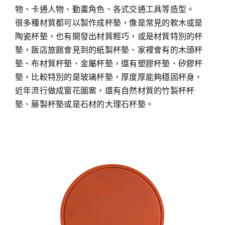
物、卡通人物、動畫角色、各式交通工具等造型。
很多種材質都可以製作成杯墊，像是常見的軟木或是
陶瓷杯墊，也有開發出材質輕巧，或是材質特別的杯
墊，飯店旅館會見到的紙製杯墊、家裡會有的木頭杯
墊、布材質杯墊、金屬杯墊，還有塑膠杯墊、矽膠杯
墊，比較特別的是玻璃杯墊，厚度厚能夠穩固杯身，
近年流行做成窗花圖案，還有自然材質的竹製杯杯
墊、藤製杯墊或是石材的大理石杯墊。