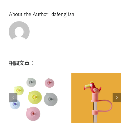
About the Author:
dafenglisa
相關文章：