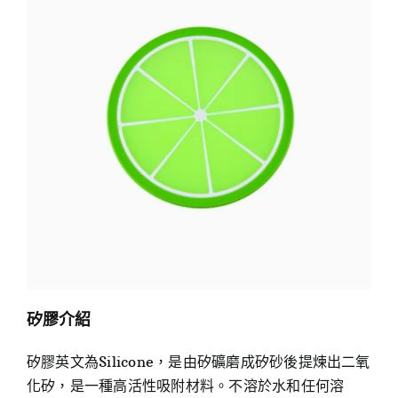
矽膠介紹
矽膠英文為Silicone，是由矽礦磨成矽砂後提煉出二氧
化矽，是一種高活性吸附材料。不溶於水和任何溶