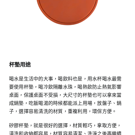
杯墊用途
喝水是生活中的大事，喝飲料也是，用水杯喝水最需
要使用杯墊，喝冷飲隔離水珠，喝熱飲防止熱氣影響
桌面，保護桌面不受損，大尺寸的杯墊也可以拿來當
成鍋墊，吃飯喝湯的時候都能派上用場，放盤子、鍋
子，選擇容易清洗的材質，重複利用，環保方便。
矽膠杯墊，就是很好的選擇，材質輕巧，拿取方便，
清洗和收納都容易，材質容易清潔、洗淨之後再繼續