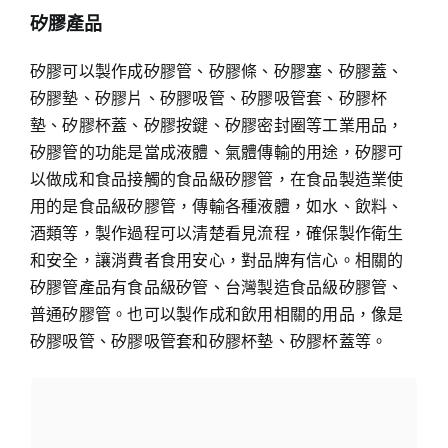
矽膠產品
矽膠可以製作成矽膠管、矽膠條、矽膠塞、矽膠蓋、
矽膠墊、矽膠片、矽膠吸管、矽膠吸管套、矽膠杯
墊、矽膠杯蓋、矽膠按鍵、矽膠密封圈等工業用品，
矽膠管的功能是當成液體、氣體傳輸的用途，矽膠可
以做成和食品接觸的食品級矽膠管，在食品製造業使
用的是食品級矽膠管，傳輸各種液體，如水、飲料、
酒類等，製作過程可以清楚看見流程，確保製作衛生
和安全，讓消費者食用安心，對品牌有信心。相關的
矽膠管產品有食品級矽管、台灣製造食品級矽膠管、
普通矽膠管。也可以製作成和飲用相關的用品，像是
矽膠吸管、矽膠吸管套和矽膠杯墊、矽膠杯蓋等。