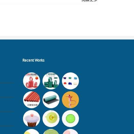
Recent Works