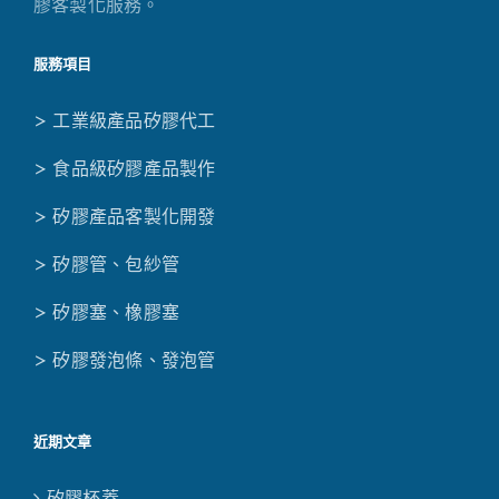
膠客製化服務。
服務項目
> 工業級產品矽膠代工
> 食品級矽膠產品製作
> 矽膠產品客製化開發
> 矽膠管、包紗管
> 矽膠塞、橡膠塞
> 矽膠發泡條、發泡管
近期文章
矽膠杯蓋