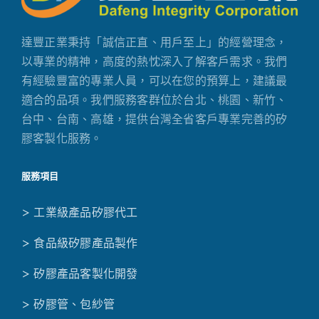
達豐正業秉持「誠信正直、用戶至上」的經營理念，
以專業的精神，高度的熱忱深入了解客戶需求。我們
有經驗豐富的專業人員，可以在您的預算上，建議最
適合的品項。我們服務客群位於台北、桃園、新竹、
台中、台南、高雄，提供台灣全省客戶專業完善的矽
膠客製化服務。
服務項目
> 工業級產品矽膠代工
> 食品級矽膠產品製作
> 矽膠產品客製化開發
> 矽膠管、包紗管