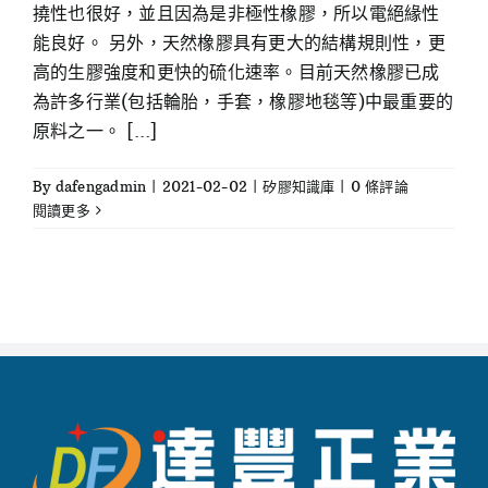
撓性也很好，並且因為是非極性橡膠，所以電絕緣性
能良好。 另外，天然橡膠具有更大的結構規則性，更
高的生膠強度和更快的硫化速率。目前天然橡膠已成
為許多行業(包括輪胎，手套，橡膠地毯等)中最重要的
原料之一。 [...]
By
dafengadmin
|
2021-02-02
|
矽膠知識庫
|
0 條評論
閱讀更多