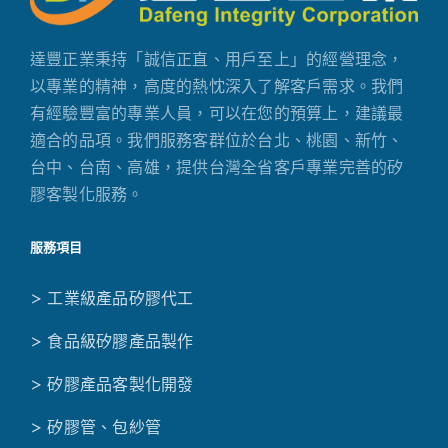
達豐正業秉持「誠信正直、用戶至上」的經營理念，
以專業的精神，高度的熱忱深入了解客戶需求。我們
有經驗豐富的專業人員，可以在您的預算上，建議最
適合的品項。我們服務客群位於台北、桃園、新竹、
台中、台南、高雄，提供台灣全省客戶專業完善的矽
膠客製化服務。
服務項目
> 工業級產品矽膠代工
> 食品級矽膠產品製作
> 矽膠產品客製化開發
> 矽膠管、包紗管