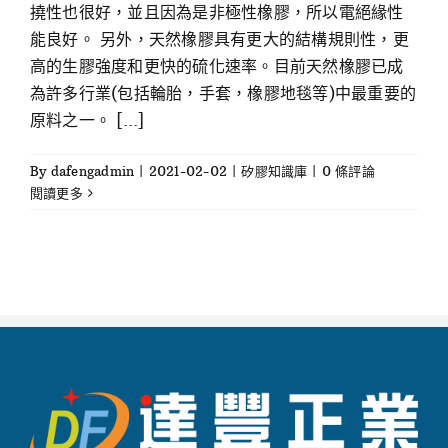
撓性也很好，並且因為是非極性橡膠，所以電絕緣性
能良好。 另外，天然橡膠具有更大的結構規則性，更
高的生膠強度和更快的硫化速率。目前天然橡膠已成
為許多行業(包括輪胎，手套，橡膠地毯等)中最重要的
原料之一。 [...]
By
dafengadmin
|
2021-02-02
|
矽膠知識庫
|
0 條評論
閱讀更多