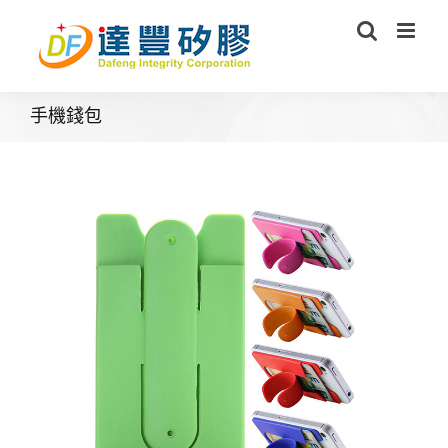
Skip
to
content
手機錢包