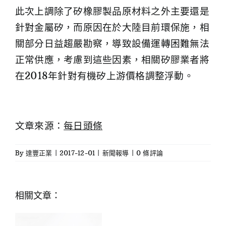
此次上調除了矽橡膠製品原材料之外主要還是
針對金屬矽，而原因在於大陸目前環保施，相
關部分日益趨嚴勘察，導致設備運轉困難無法
正常供應，考慮到這些因素，相關矽膠業者將
在2018年針對有機矽上游價格調整浮動。
文章來源：
每日頭條
By
達豐正業
|
2017-12-01
|
新聞報導
|
0 條評論
相關文章：