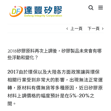
Skip
to
content
上一頁
下一頁
2018矽膠原料再次上調後，矽膠製品未來會有哪
些浮動和變化？
2017由於環保以及大陸各方面政策讓與環保
相關行業受到非常大的影響，出現無法正常運
轉，原材料有價無貨等多種原因，近日矽膠原
材料上調價格的幅度預計是在5%-20%之
間。