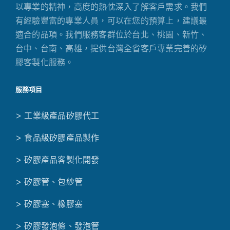
以專業的精神，高度的熱忱深入了解客戶需求。我們
有經驗豐富的專業人員，可以在您的預算上，建議最
適合的品項。我們服務客群位於台北、桃園、新竹、
台中、台南、高雄，提供台灣全省客戶專業完善的矽
膠客製化服務。
服務項目
> 工業級產品矽膠代工
> 食品級矽膠產品製作
> 矽膠產品客製化開發
> 矽膠管、包紗管
> 矽膠塞、橡膠塞
> 矽膠發泡條、發泡管