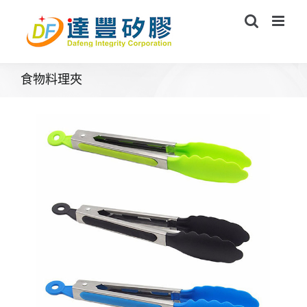
Skip
to
content
食物料理夾