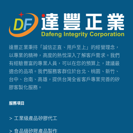
達豐正業秉持「誠信正直、用戶至上」的經營理念，
以專業的精神，高度的熱忱深入了解客戶需求。我們
有經驗豐富的專業人員，可以在您的預算上，建議最
適合的品項。我們服務客群位於台北、桃園、新竹、
台中、台南、高雄，提供台灣全省客戶專業完善的矽
膠客製化服務。
服務項目
> 工業級產品矽膠代工
> 食品級矽膠產品製作