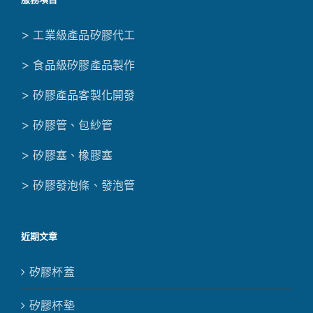
> 工業級產品矽膠代工
> 食品級矽膠產品製作
> 矽膠產品客製化開發
> 矽膠管、包紗管
> 矽膠塞、橡膠塞
> 矽膠發泡條、發泡管
近期文章
矽膠杯蓋
矽膠杯墊