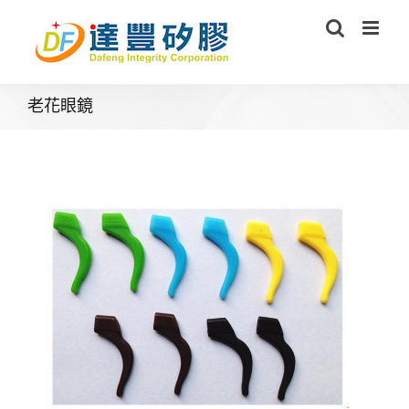
Skip
to
content
老花眼鏡