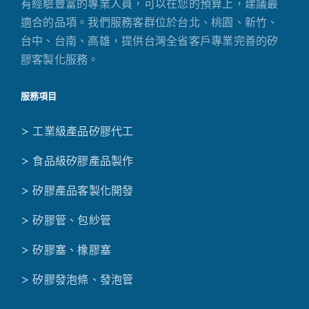
有經驗豐富的專業人員，可以在您的預算上，建議最
適合的品項。我們服務客群位於台北、桃園、新竹、
台中、台南、高雄，提供台灣全省客戶專業完善的矽
膠客製化服務。
服務項目
> 工業級產品矽膠代工
> 食品級矽膠產品製作
> 矽膠產品客製化開發
> 矽膠管、包紗管
> 矽膠塞、橡膠塞
> 矽膠發泡條、發泡管