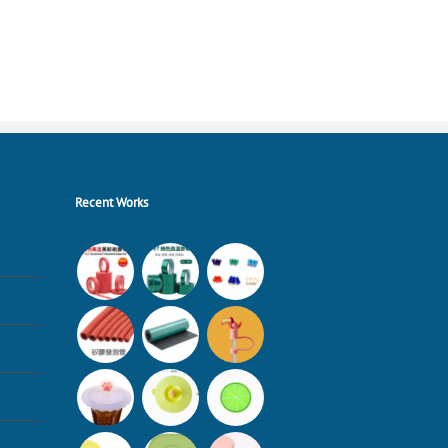
Recent Works