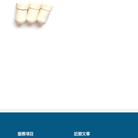
服務項目
近期文章