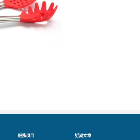
服務項目
近期文章