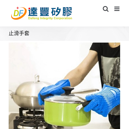
Skip
to
content
止滑手套