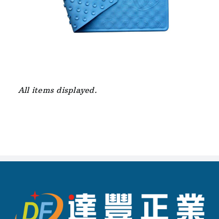
All items displayed.