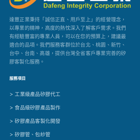
達豐正業秉持「誠信正直、用戶至上」的經營理念，
以專業的精神，高度的熱忱深入了解客戶需求。我們
有經驗豐富的專業人員，可以在您的預算上，建議最
適合的品項。我們服務客群位於台北、桃園、新竹、
台中、台南、高雄，提供台灣全省客戶專業完善的矽
膠客製化服務。
服務項目
> 工業級產品矽膠代工
> 食品級矽膠產品製作
> 矽膠產品客製化開發
> 矽膠管、包紗管