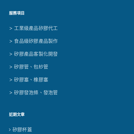
服務項目
> 工業級產品矽膠代工
> 食品級矽膠產品製作
> 矽膠產品客製化開發
> 矽膠管、包紗管
> 矽膠塞、橡膠塞
> 矽膠發泡條、發泡管
近期文章
矽膠杯蓋