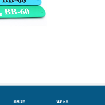
服務項目
近期文章