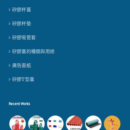
矽膠杯蓋
矽膠杯墊
矽膠吸管套
矽膠塞的種類與用途
廣告面紙
矽膠T型塞
Recent Works