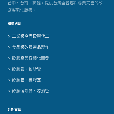
台中、台南、高雄，提供台灣全省客戶專業完善的矽
膠客製化服務。
服務項目
> 工業級產品矽膠代工
> 食品級矽膠產品製作
> 矽膠產品客製化開發
> 矽膠管、包紗管
> 矽膠塞、橡膠塞
> 矽膠發泡條、發泡管
近期文章